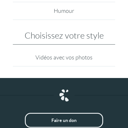
Humour
Choisissez votre style
Vidéos avec vos photos
Faire un don