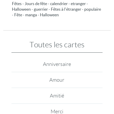
Fêtes - Jours de fête - calendrier - etranger -
Halloween - guerrier - Fêtes à l'étranger - populaire
- Fête - manga - Halloween
Toutes les cartes
Anniversaire
Amour
Amitié
Merci