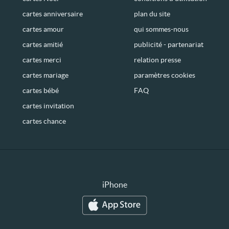
cartes anniversaire
plan du site
cartes amour
qui sommes-nous
cartes amitié
publicité - partenariat
cartes merci
relation presse
cartes mariage
paramètres cookies
cartes bébé
FAQ
cartes invitation
cartes chance
iPhone