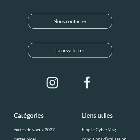
Nous contacter
La newsletter
Catégories
Liens utiles
cartes de voeux 2027
blog le CyberMag
cartes Noël
conditions d’utilisation