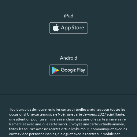
iPad
Android
Toujours plus de nouvelles jolies cartes virtuelles gratuites pour toutes les
occasions! Une carte musicale Noël, une carte de voeux 2027 scintillante,
une attention pour un anniversaire, choisissez une jolie carte anniversaire.
Remerciez avec une jolie carte merci. Envoyez une carte virtuelle animée,
faites-les sourire avec nos cartes virtuelles humour, communiquez avec les
cartes video personnalisables, dialoguez avec les cartes sur mobile par