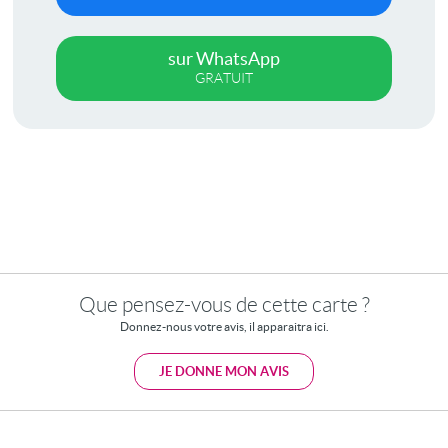
sur WhatsApp
GRATUIT
Que pensez-vous de cette carte ?
Donnez-nous votre avis, il apparaitra ici.
JE DONNE MON AVIS