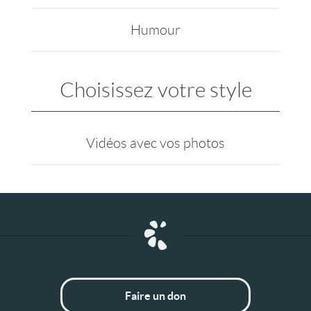
Humour
Choisissez votre style
Vidéos avec vos photos
Faire un don