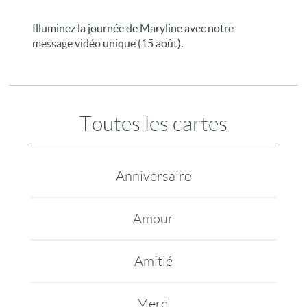
Illuminez la journée de Maryline avec notre
message vidéo unique (15 août).
Toutes les cartes
Anniversaire
Amour
Amitié
Merci