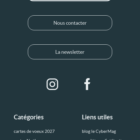
Nous contacter
La newsletter
Catégories
Liens utiles
cartes de voeux 2027
blog le CyberMag