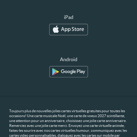
iPad
Android
Toujours plus de nouvelles jolies cartes virtuelles gratuites pour toutes les
occasions! Une carte musicale Noël, une carte de voeux 2027 scintillante,
une attention pour un anniversaire, choisissez une jolie carte anniversaire.
Remerciez avec une jolie carte merci. Envoyez une carte virtuelle animée,
faites-les sourire avec nos cartes virtuelles humour, communiquez avec les
cartes video personnalisables, dialoguez avec les cartes sur mobile par