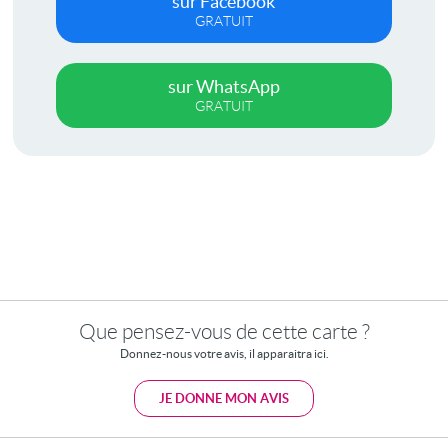
sur Facebook
GRATUIT
sur WhatsApp
GRATUIT
Que pensez-vous de cette carte ?
Donnez-nous votre avis, il apparaitra ici.
JE DONNE MON AVIS