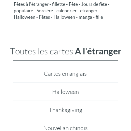
Fêtes à l'étranger - fillette - Fête - Jours de fête -
populaire - Sorcière - calendrier - etranger -
Halloween - Fêtes - Halloween - manga - fille
A l'étranger
Toutes les cartes
Cartes en anglais
Halloween
Thanksgiving
Nouvel an chinois