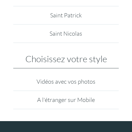
Saint Patrick
Saint Nicolas
Choisissez votre style
Vidéos avec vos photos
A l'étranger sur Mobile