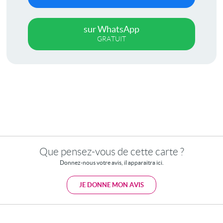
sur WhatsApp
GRATUIT
Que pensez-vous de cette carte ?
Donnez-nous votre avis, il apparaitra ici.
JE DONNE MON AVIS