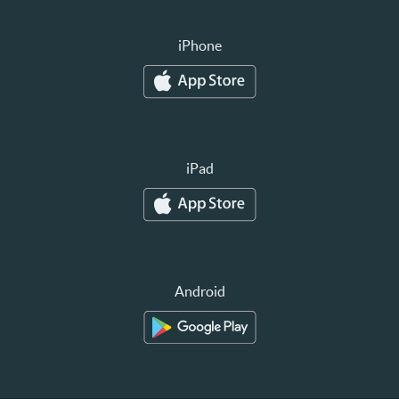
iPhone
iPad
Android