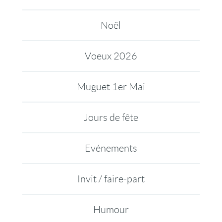
Noël
Voeux 2026
Muguet 1er Mai
Jours de fête
Evénements
Invit / faire-part
Humour