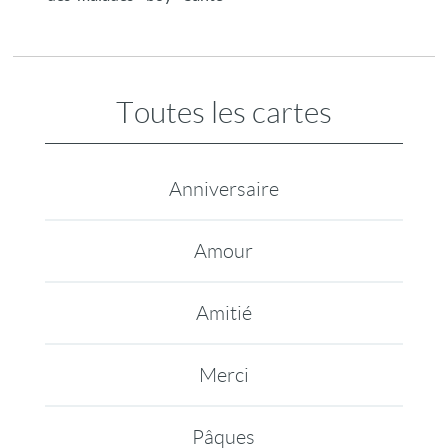
Toutes les cartes
Anniversaire
Amour
Amitié
Merci
Pâques