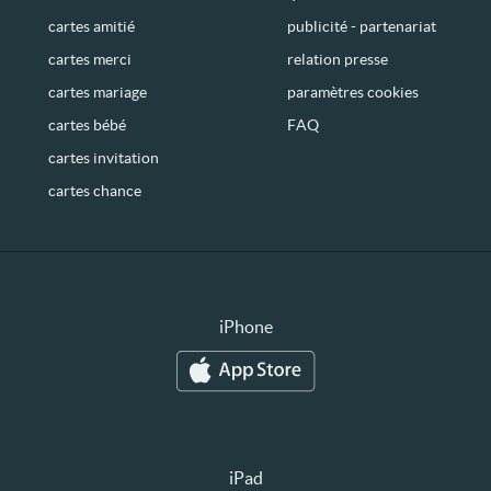
cartes amitié
publicité - partenariat
cartes merci
relation presse
cartes mariage
paramètres cookies
cartes bébé
FAQ
cartes invitation
cartes chance
iPhone
iPad