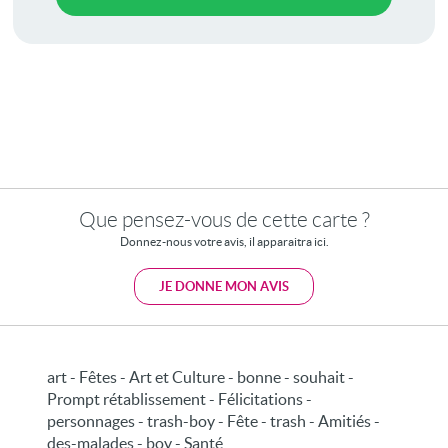
Que pensez-vous de cette carte ?
Donnez-nous votre avis, il apparaitra ici.
JE DONNE MON AVIS
art - Fêtes - Art et Culture - bonne - souhait -
Prompt rétablissement - Félicitations -
personnages - trash-boy - Fête - trash - Amitiés -
des-malades - boy - Santé