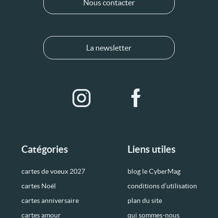
Nous contacter
La newsletter
Catégories
Liens utiles
cartes de voeux 2027
blog le CyberMag
cartes Noël
conditions d’utilisation
cartes anniversaire
plan du site
cartes amour
qui sommes-nous