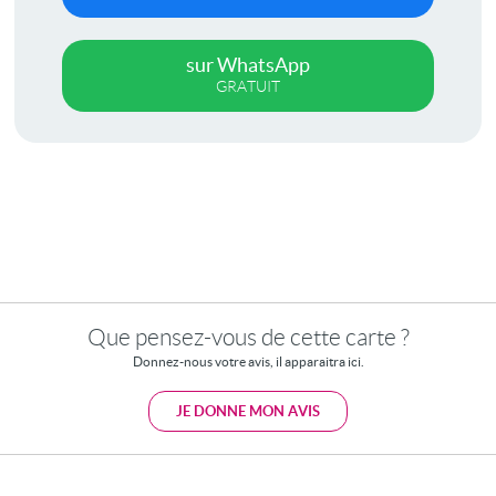
sur WhatsApp
GRATUIT
Que pensez-vous de cette carte ?
Donnez-nous votre avis, il apparaitra ici.
JE DONNE MON AVIS