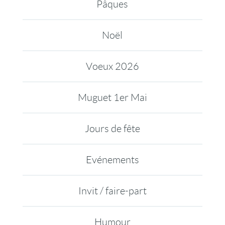
Pâques
Noël
Voeux 2026
Muguet 1er Mai
Jours de fête
Evénements
Invit / faire-part
Humour