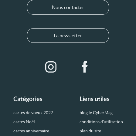
Nous contacter
La newsletter
Catégories
Liens utiles
cartes de voeux 2027
blog le CyberMag
cartes Noël
conditions d’utilisation
cartes anniversaire
plan du site