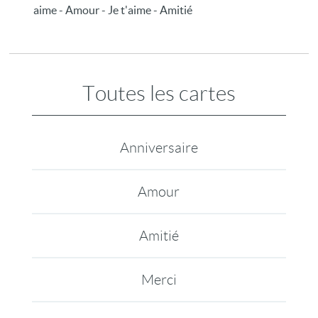
aime - Amour - Je t'aime - Amitié
Toutes les cartes
Anniversaire
Amour
Amitié
Merci