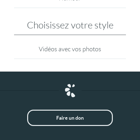
Choisissez votre style
Vidéos avec vos photos
Faire un don