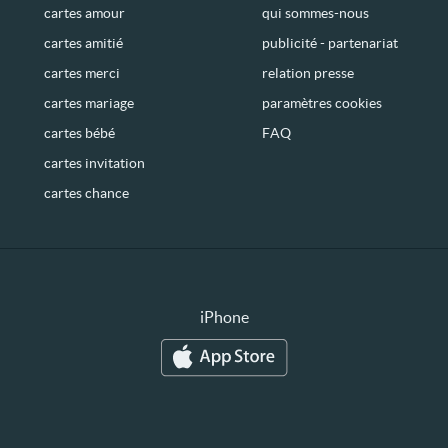
cartes amour
qui sommes-nous
cartes amitié
publicité - partenariat
cartes merci
relation presse
cartes mariage
paramètres cookies
cartes bébé
FAQ
cartes invitation
cartes chance
iPhone