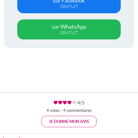
sur Facebook
GRATUIT
sur WhatsApp
GRATUIT
4/5
4 votes - 4 commentaires
JE DONNE MON AVIS