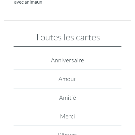
avec animaux
Toutes les cartes
Anniversaire
Amour
Amitié
Merci