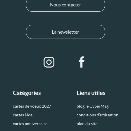
Nous contacter
La newsletter
Catégories
Liens utiles
cartes de voeux 2027
blog le CyberMag
cartes Noël
conditions d’utilisation
cartes anniversaire
plan du site