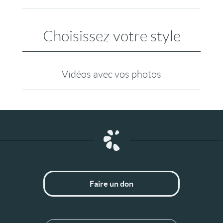
Choisissez votre style
Vidéos avec vos photos
Faire un don