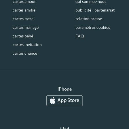
cartes amour
qui sommes-nous
cartes amitié
publicité - partenariat
cartes merci
relation presse
cartes mariage
paramètres cookies
cartes bébé
FAQ
cartes invitation
cartes chance
iPhone
iPad