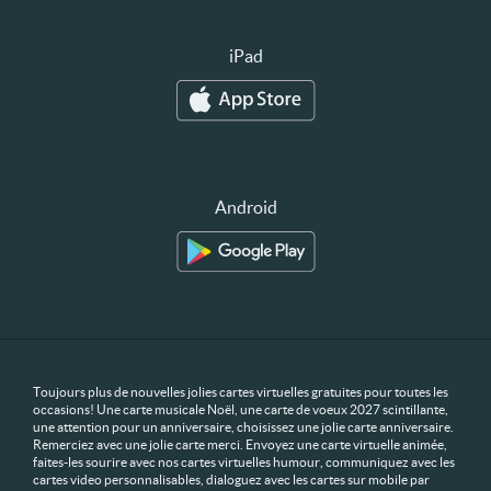
iPad
Android
Toujours plus de nouvelles jolies cartes virtuelles gratuites pour toutes les
occasions! Une carte musicale Noël, une carte de voeux 2027 scintillante,
une attention pour un anniversaire, choisissez une jolie carte anniversaire.
Remerciez avec une jolie carte merci. Envoyez une carte virtuelle animée,
faites-les sourire avec nos cartes virtuelles humour, communiquez avec les
cartes video personnalisables, dialoguez avec les cartes sur mobile par