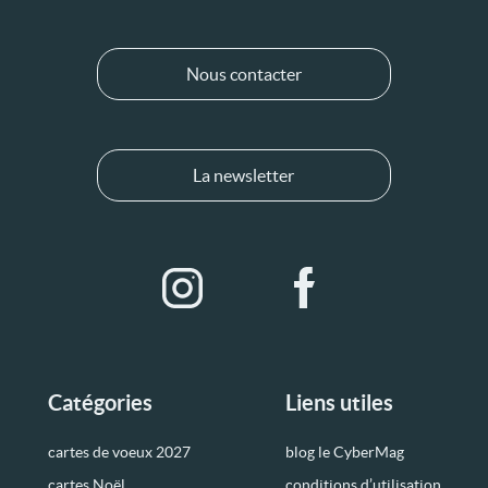
Nous contacter
La newsletter
Catégories
Liens utiles
cartes de voeux 2027
blog le CyberMag
cartes Noël
conditions d’utilisation