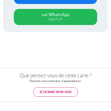
sur WhatsApp
GRATUIT
Que pensez-vous de cette carte ?
Donnez-nous votre avis, il apparaitra ici.
JE DONNE MON AVIS