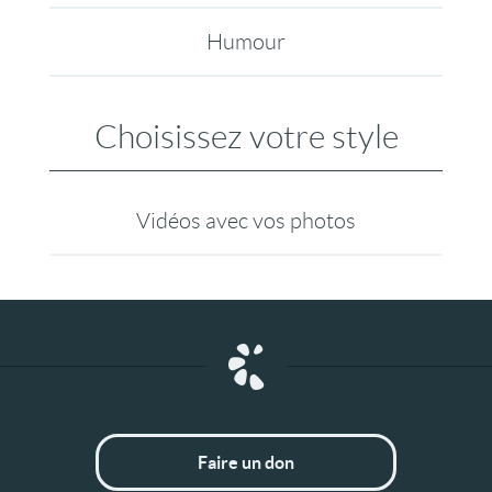
Humour
Choisissez votre style
Vidéos avec vos photos
Faire un don