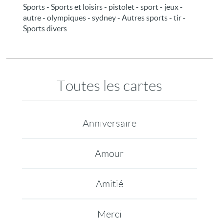
Sports - Sports et loisirs - pistolet - sport - jeux -
autre - olympiques - sydney - Autres sports - tir -
Sports divers
Toutes les cartes
Anniversaire
Amour
Amitié
Merci