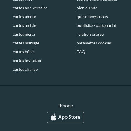
cartes anniversaire
plan du site
cartes amour
qui sommes-nous
cartes amitié
publicité - partenariat
cartes merci
relation presse
cartes mariage
paramètres cookies
cartes bébé
FAQ
cartes invitation
cartes chance
iPhone