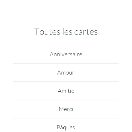
Toutes les cartes
Anniversaire
Amour
Amitié
Merci
Pâques