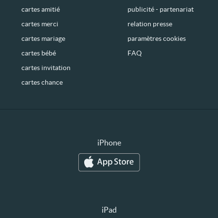
cartes amitié
publicité - partenariat
cartes merci
relation presse
cartes mariage
paramètres cookies
cartes bébé
FAQ
cartes invitation
cartes chance
iPhone
iPad