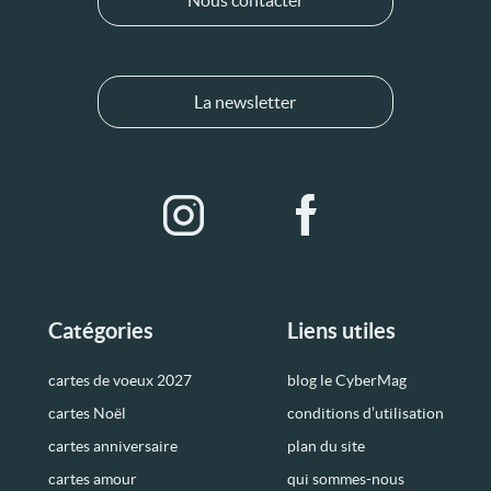
Nous contacter
La newsletter
Catégories
Liens utiles
cartes de voeux 2027
blog le CyberMag
cartes Noël
conditions d’utilisation
cartes anniversaire
plan du site
cartes amour
qui sommes-nous