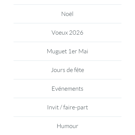
Noël
Voeux 2026
Muguet 1er Mai
Jours de fête
Evénements
Invit / faire-part
Humour