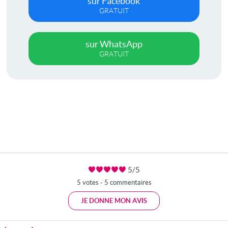
sur Facebook
GRATUIT
sur WhatsApp
GRATUIT
5/5
5 votes - 5 commentaires
JE DONNE MON AVIS