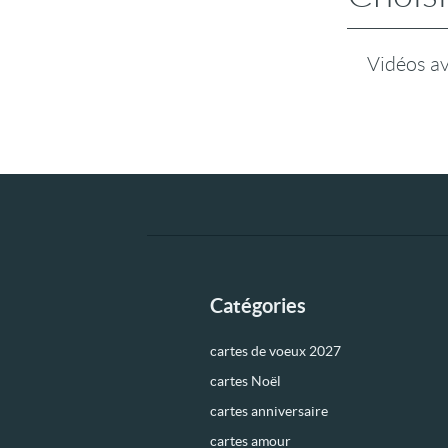
Vidéos a
Catégories
cartes de voeux 2027
cartes Noël
cartes anniversaire
cartes amour