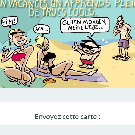
Envoyez cette carte :