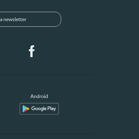
a newsletter
Android