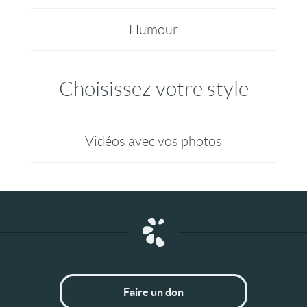
Humour
Choisissez votre style
Vidéos avec vos photos
Faire un don