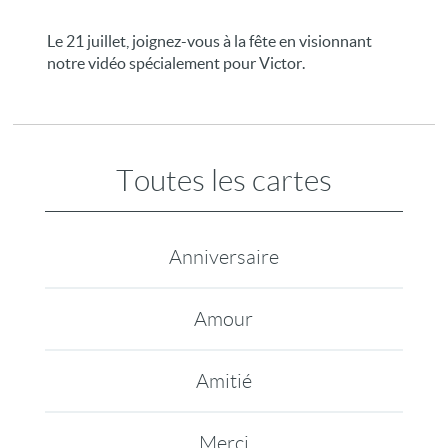
Le 21 juillet, joignez-vous à la fête en visionnant
notre vidéo spécialement pour Victor.
Toutes les cartes
Anniversaire
Amour
Amitié
Merci