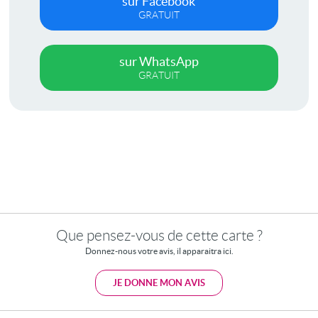
sur Facebook
GRATUIT
sur WhatsApp
GRATUIT
Que pensez-vous de cette carte ?
Donnez-nous votre avis, il apparaitra ici.
JE DONNE MON AVIS