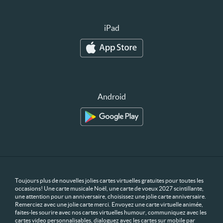
iPad
Android
Toujours plus de nouvelles jolies cartes virtuelles gratuites pour toutes les
occasions! Une carte musicale Noël, une carte de voeux 2027 scintillante,
une attention pour un anniversaire, choisissez une jolie carte anniversaire.
Remerciez avec une jolie carte merci. Envoyez une carte virtuelle animée,
faites-les sourire avec nos cartes virtuelles humour, communiquez avec les
cartes video personnalisables, dialoguez avec les cartes sur mobile par