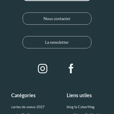
Nous contacter
La newsletter
Catégories
Liens utiles
cartes de voeux 2027
blog le CyberMag