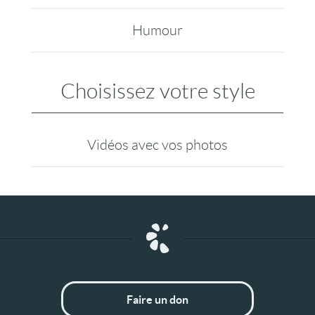
Humour
Choisissez votre style
Vidéos avec vos photos
Faire un don