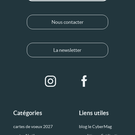
Nous contacter
La newsletter
Catégories
Liens utiles
cartes de voeux 2027
blog le CyberMag