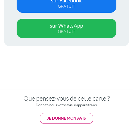
sur Facebook
GRATUIT
sur WhatsApp
GRATUIT
Que pensez-vous de cette carte ?
Donnez-nous votre avis, il apparaitra ici.
JE DONNE MON AVIS