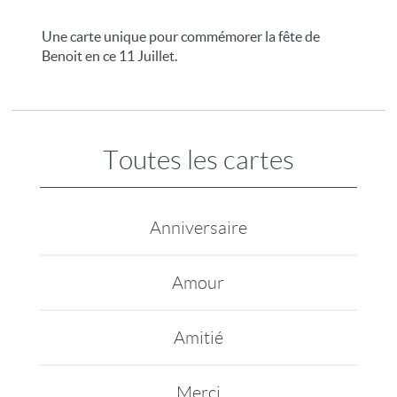
Une carte unique pour commémorer la fête de
Benoit en ce 11 Juillet.
Toutes les cartes
Anniversaire
Amour
Amitié
Merci