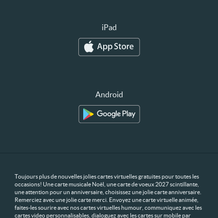
iPad
Android
Toujours plus de nouvelles jolies cartes virtuelles gratuites pour toutes les
occasions! Une carte musicale Noël, une carte de voeux 2027 scintillante,
une attention pour un anniversaire, choisissez une jolie carte anniversaire.
Remerciez avec une jolie carte merci. Envoyez une carte virtuelle animée,
faites-les sourire avec nos cartes virtuelles humour, communiquez avec les
cartes video personnalisables, dialoguez avec les cartes sur mobile par