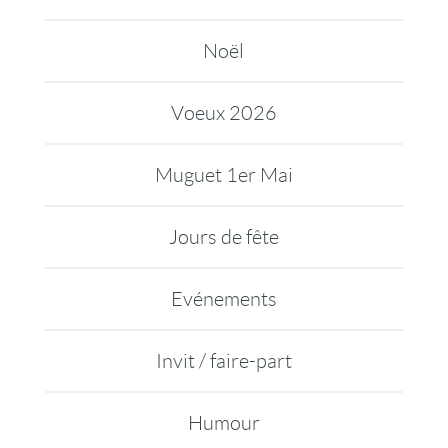
Noël
Voeux 2026
Muguet 1er Mai
Jours de fête
Evénements
Invit / faire-part
Humour