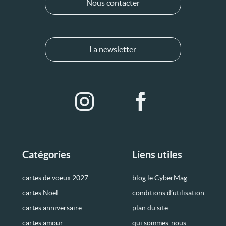
Nous contacter
La newsletter
Catégories
Liens utiles
cartes de voeux 2027
blog le CyberMag
cartes Noël
conditions d’utilisation
cartes anniversaire
plan du site
cartes amour
qui sommes-nous