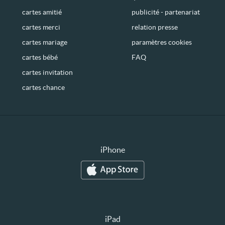
cartes amitié
publicité - partenariat
cartes merci
relation presse
cartes mariage
paramètres cookies
cartes bébé
FAQ
cartes invitation
cartes chance
iPhone
iPad