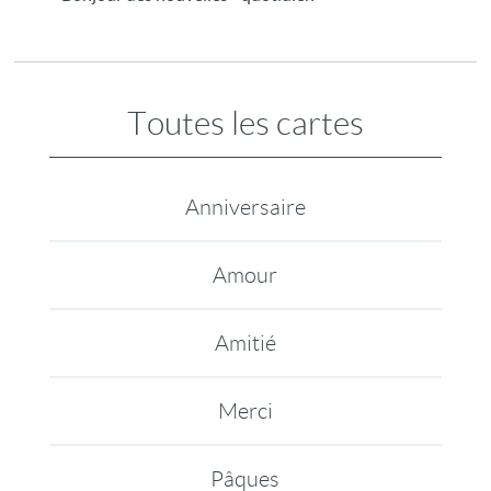
Toutes les cartes
Anniversaire
Amour
Amitié
Merci
Pâques