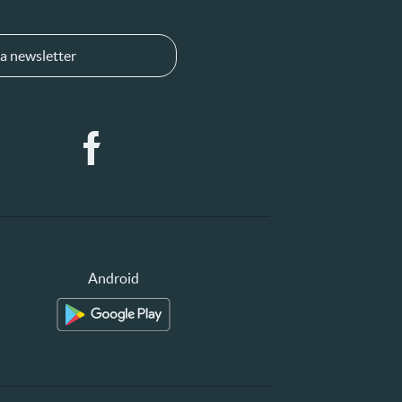
a newsletter
Android