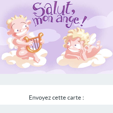
Envoyez cette carte :