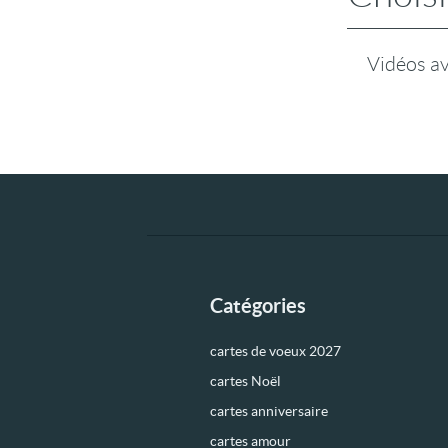
Vidéos a
Catégories
cartes de voeux 2027
cartes Noël
cartes anniversaire
cartes amour