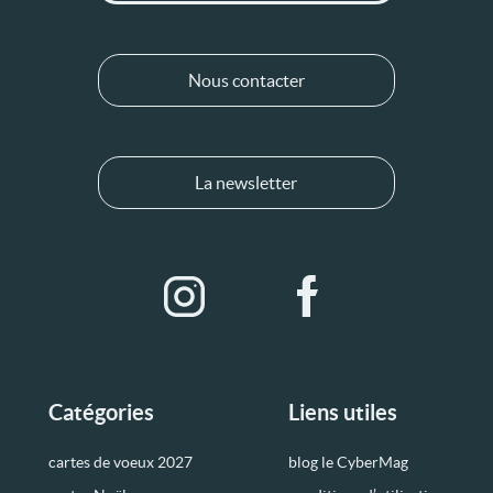
Nous contacter
La newsletter
Catégories
Liens utiles
cartes de voeux 2027
blog le CyberMag