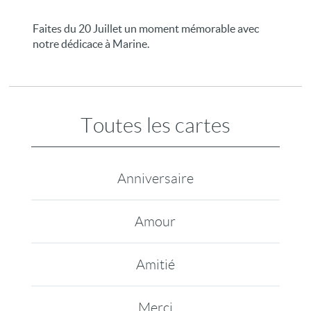
Faites du 20 Juillet un moment mémorable avec
notre dédicace à Marine.
Toutes les cartes
Anniversaire
Amour
Amitié
Merci