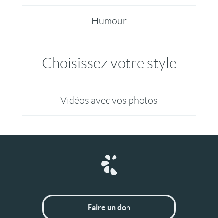
Humour
Choisissez votre style
Vidéos avec vos photos
Faire un don