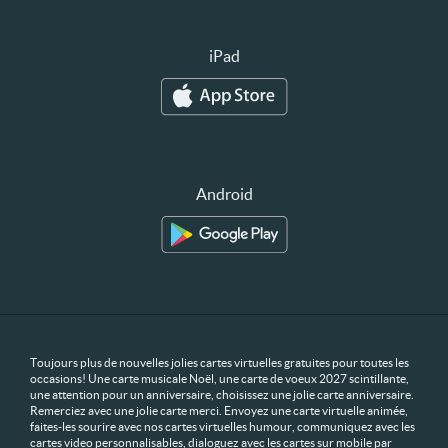
iPad
Android
Toujours plus de nouvelles jolies cartes virtuelles gratuites pour toutes les
occasions! Une carte musicale Noël, une carte de voeux 2027 scintillante,
une attention pour un anniversaire, choisissez une jolie carte anniversaire.
Remerciez avec une jolie carte merci. Envoyez une carte virtuelle animée,
faites-les sourire avec nos cartes virtuelles humour, communiquez avec les
cartes video personnalisables, dialoguez avec les cartes sur mobile par