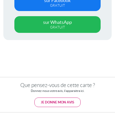
sur Facebook
GRATUIT
sur WhatsApp
GRATUIT
Que pensez-vous de cette carte ?
Donnez-nous votre avis, il apparaitra ici.
JE DONNE MON AVIS