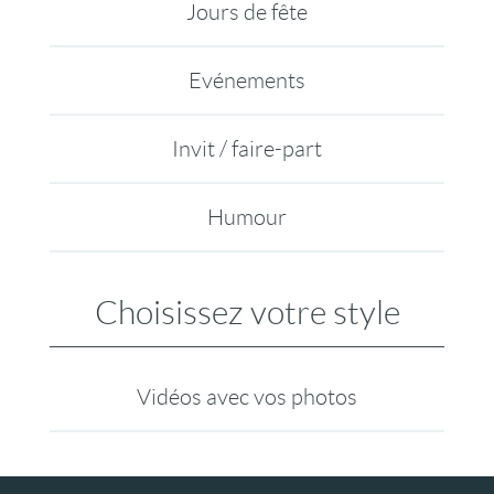
Jours de fête
Evénements
Invit / faire-part
Humour
Choisissez votre style
Vidéos avec vos photos