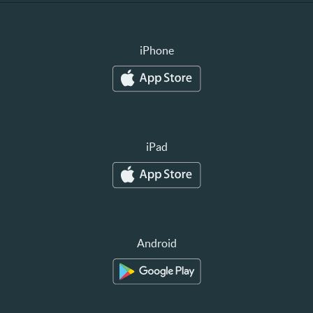
iPhone
iPad
Android