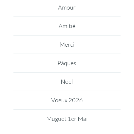
Amour
Amitié
Merci
Pâques
Noël
Voeux 2026
Muguet 1er Mai