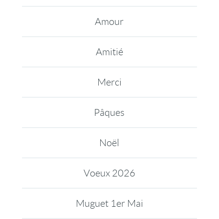
Amour
Amitié
Merci
Pâques
Noël
Voeux 2026
Muguet 1er Mai