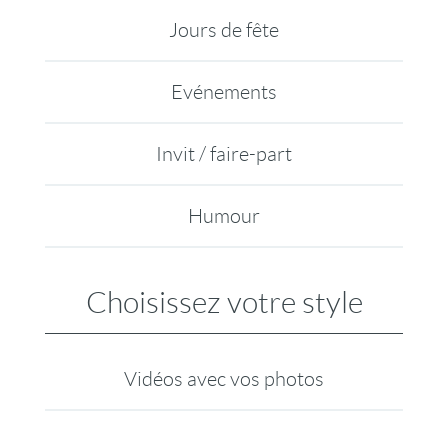
Jours de fête
Evénements
Invit / faire-part
Humour
Choisissez votre style
Vidéos avec vos photos