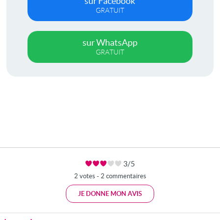
sur Facebook
GRATUIT
sur WhatsApp
GRATUIT
3/5
2 votes - 2 commentaires
JE DONNE MON AVIS