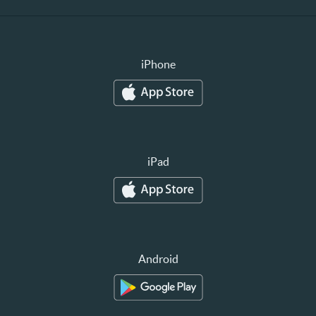
iPhone
iPad
Android