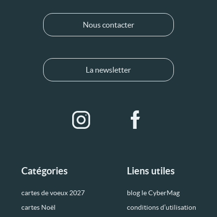
Nous contacter
La newsletter
Catégories
Liens utiles
cartes de voeux 2027
blog le CyberMag
cartes Noël
conditions d’utilisation