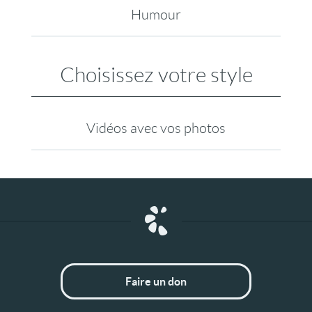
Humour
Choisissez votre style
Vidéos avec vos photos
Faire un don