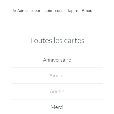
Je t'aime - coeur - lapin - coeur - lapins - Amour
Toutes les cartes
Anniversaire
Amour
Amitié
Merci