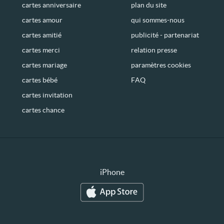
cartes anniversaire
plan du site
cartes amour
qui sommes-nous
cartes amitié
publicité - partenariat
cartes merci
relation presse
cartes mariage
paramètres cookies
cartes bébé
FAQ
cartes invitation
cartes chance
iPhone