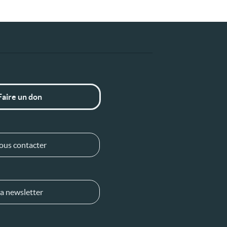
Faire un don
ous contacter
a newsletter