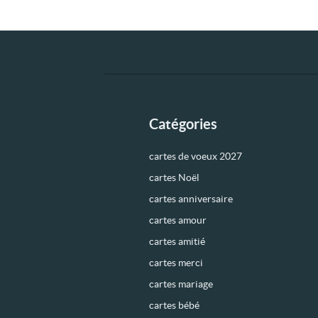
Catégories
cartes de voeux 2027
cartes Noël
cartes anniversaire
cartes amour
cartes amitié
cartes merci
cartes mariage
cartes bébé