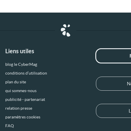
Liens utiles
blog le CyberMag
conditions d’utilisation
plan du site
N
qui sommes-nous
publicité - partenariat
relation presse
L
paramètres cookies
FAQ