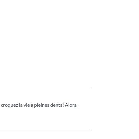
roquez la vie à pleines dents! Alors,