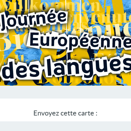
Envoyez cette carte :