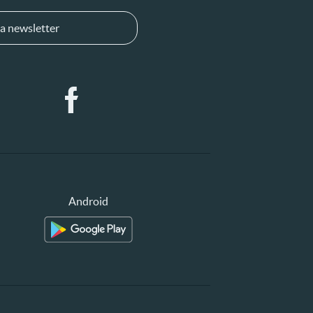
a newsletter
Android