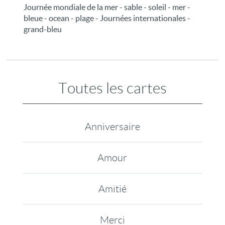
Journée mondiale de la mer - sable - soleil - mer -
bleue - ocean - plage - Journées internationales -
grand-bleu
Toutes les cartes
Anniversaire
Amour
Amitié
Merci