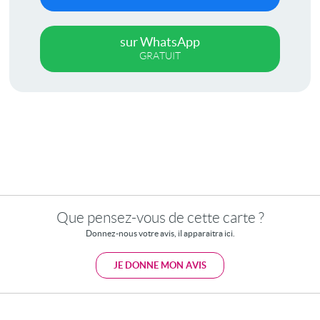
sur WhatsApp
GRATUIT
Que pensez-vous de cette carte ?
Donnez-nous votre avis, il apparaitra ici.
JE DONNE MON AVIS