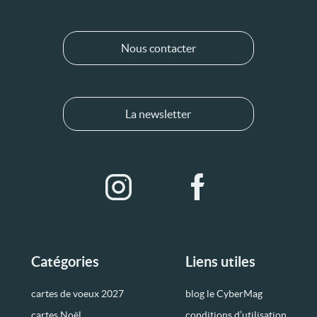
Nous contacter
La newsletter
Catégories
Liens utiles
cartes de voeux 2027
blog le CyberMag
cartes Noël
conditions d’utilisation