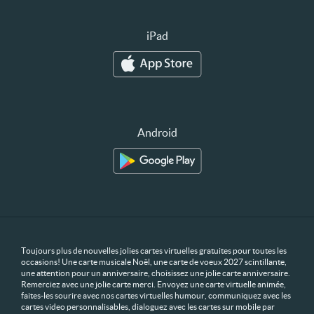
iPad
Android
Toujours plus de nouvelles jolies cartes virtuelles gratuites pour toutes les
occasions! Une carte musicale Noël, une carte de voeux 2027 scintillante,
une attention pour un anniversaire, choisissez une jolie carte anniversaire.
Remerciez avec une jolie carte merci. Envoyez une carte virtuelle animée,
faites-les sourire avec nos cartes virtuelles humour, communiquez avec les
cartes video personnalisables, dialoguez avec les cartes sur mobile par