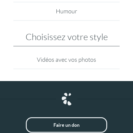
Humour
Choisissez votre style
Vidéos avec vos photos
Faire un don