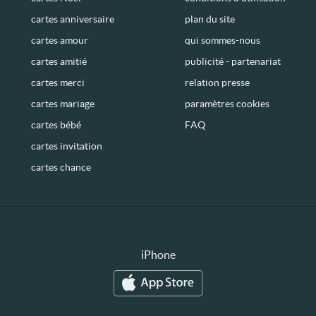
cartes anniversaire
plan du site
cartes amour
qui sommes-nous
cartes amitié
publicité - partenariat
cartes merci
relation presse
cartes mariage
paramètres cookies
cartes bébé
FAQ
cartes invitation
cartes chance
iPhone