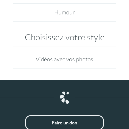
Humour
Choisissez votre style
Vidéos avec vos photos
Faire un don