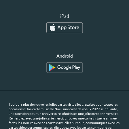
iPad
Android
Toujours plus de nouvelles jolies cartes virtuelles gratuites pour toutes les
occasions! Une carte musicale Noël, une carte de voeux 2027 scintillante,
une attention pour un anniversaire, choisissez une jolie carte anniversaire.
Remerciez avec une jolie carte merci. Envoyez une carte virtuelle animée,
faites-les sourire avec nos cartes virtuelles humour, communiquez avec les
cartes video personnalisables, dialoguez avec les cartes sur mobile par