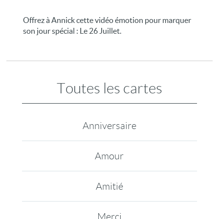
Offrez à Annick cette vidéo émotion pour marquer
son jour spécial : Le 26 Juillet.
Toutes les cartes
Anniversaire
Amour
Amitié
Merci