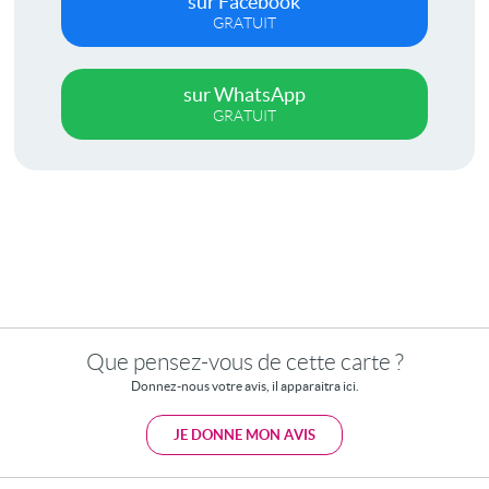
sur Facebook
GRATUIT
sur WhatsApp
GRATUIT
Que pensez-vous de cette carte ?
Donnez-nous votre avis, il apparaitra ici.
JE DONNE MON AVIS