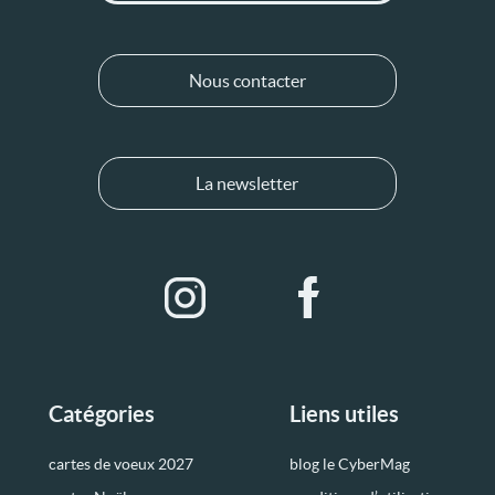
Nous contacter
La newsletter
Catégories
Liens utiles
cartes de voeux 2027
blog le CyberMag