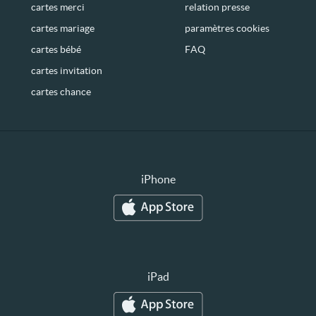
cartes merci
relation presse
cartes mariage
paramètres cookies
cartes bébé
FAQ
cartes invitation
cartes chance
iPhone
iPad