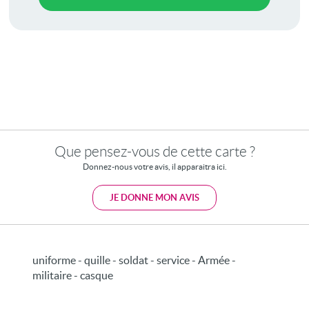
Que pensez-vous de cette carte ?
Donnez-nous votre avis, il apparaitra ici.
JE DONNE MON AVIS
uniforme - quille - soldat - service - Armée -
militaire - casque