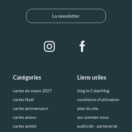
La newsletter
Catégories
Liens utiles
cartes de voeux 2027
blog le CyberMag
cartes Noël
conditions d’utilisation
cartes anniversaire
plan du site
cartes amour
qui sommes-nous
cartes amitié
publicité - partenariat