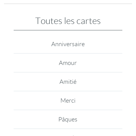
Toutes les cartes
Anniversaire
Amour
Amitié
Merci
Pâques