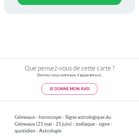
Que pensez-vous de cette carte ?
Donnez-nous votre avis, il apparaitra ici.
JE DONNE MON AVIS
Gémeaux - horoscope - Signe astrologique du
Gémeaux (21 mai - 21 juin) - zodiaque - signe -
quotidien - Astrologie