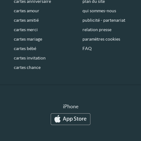
cartes anniversaire
plan du site
cartes amour
qui sommes-nous
cartes amitié
publicité - partenariat
cartes merci
relation presse
cartes mariage
paramètres cookies
cartes bébé
FAQ
cartes invitation
cartes chance
iPhone