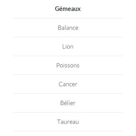
Gémeaux
Balance
Lion
Poissons
Cancer
Bélier
Taureau