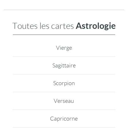
Astrologie
Toutes les cartes
Vierge
Sagittaire
Scorpion
Verseau
Capricorne