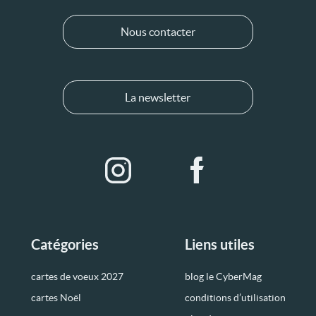
Nous contacter
La newsletter
Catégories
Liens utiles
cartes de voeux 2027
blog le CyberMag
cartes Noël
conditions d’utilisation