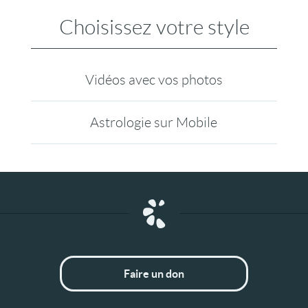
Choisissez votre style
Vidéos avec vos photos
Astrologie sur Mobile
Faire un don