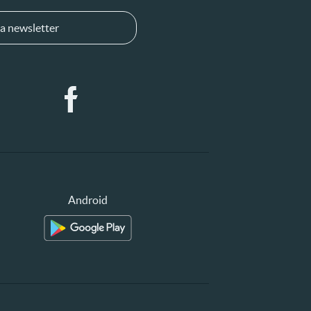
a newsletter
Android