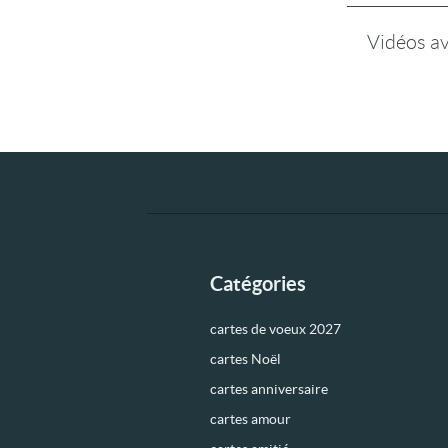
Vidéos a
Catégories
cartes de voeux 2027
cartes Noël
cartes anniversaire
cartes amour