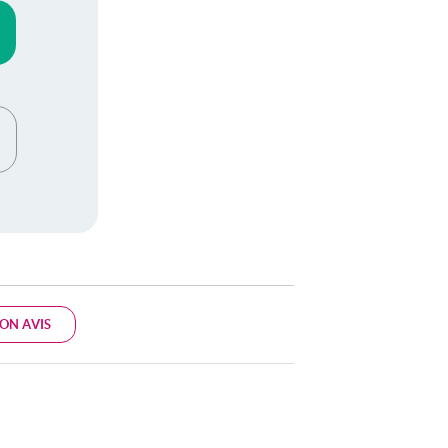
ON AVIS