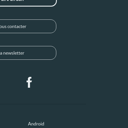
ous contacter
a newsletter
Android