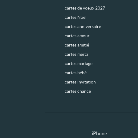
cartes de voeux 2027
cartes Noël
cartes anniversaire
cartes amour
cartes amitié
cartes merci
cartes mariage
cartes bébé
cartes invitation
cartes chance
iPhone