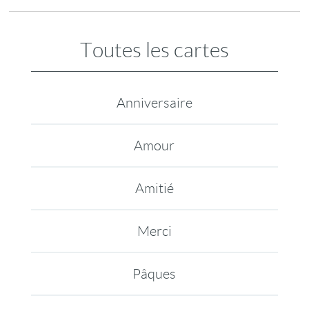
Toutes les cartes
Anniversaire
Amour
Amitié
Merci
Pâques