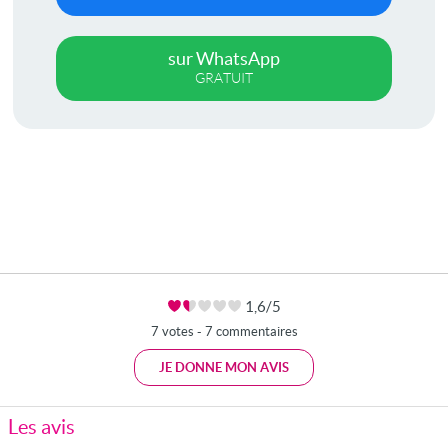
sur WhatsApp
GRATUIT
1,6/5
7 votes - 7 commentaires
JE DONNE MON AVIS
Les avis