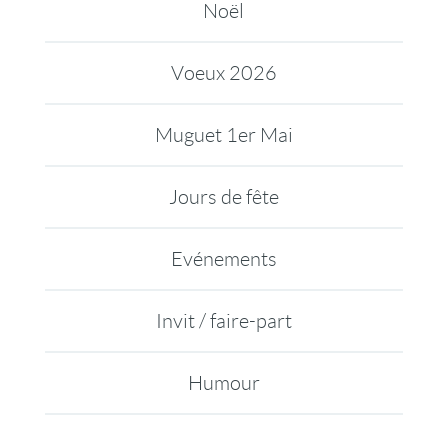
Noël
Voeux 2026
Muguet 1er Mai
Jours de fête
Evénements
Invit / faire-part
Humour