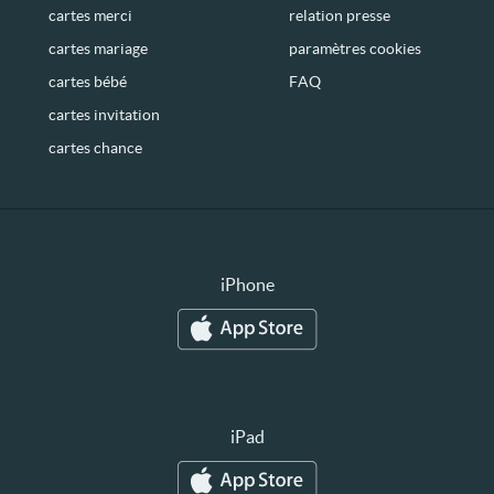
cartes merci
relation presse
cartes mariage
paramètres cookies
cartes bébé
FAQ
cartes invitation
cartes chance
iPhone
iPad