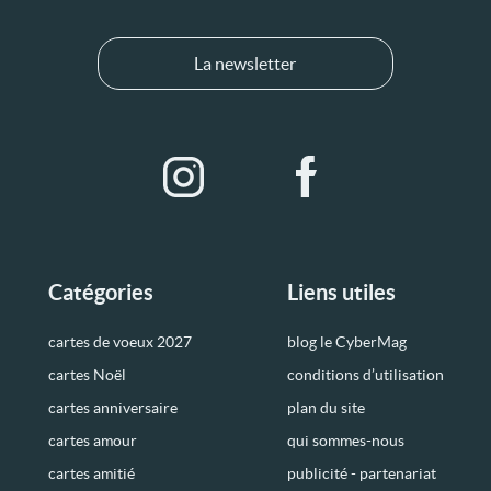
La newsletter
Catégories
Liens utiles
cartes de voeux 2027
blog le CyberMag
cartes Noël
conditions d’utilisation
cartes anniversaire
plan du site
cartes amour
qui sommes-nous
cartes amitié
publicité - partenariat