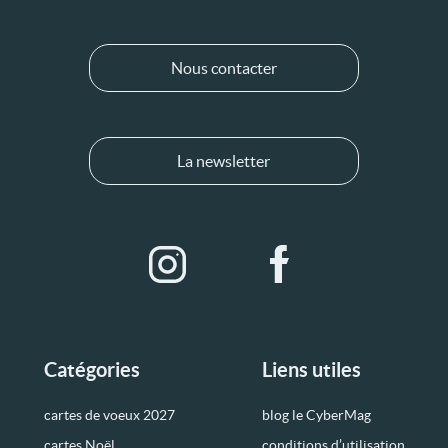
Nous contacter
La newsletter
Catégories
Liens utiles
cartes de voeux 2027
blog le CyberMag
cartes Noël
conditions d’utilisation