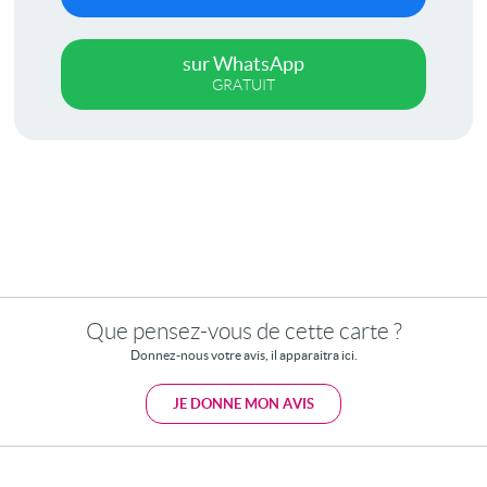
sur WhatsApp
GRATUIT
Que pensez-vous de cette carte ?
Donnez-nous votre avis, il apparaitra ici.
JE DONNE MON AVIS