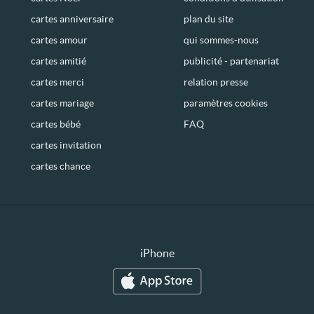
cartes anniversaire
plan du site
cartes amour
qui sommes-nous
cartes amitié
publicité - partenariat
cartes merci
relation presse
cartes mariage
paramètres cookies
cartes bébé
FAQ
cartes invitation
cartes chance
iPhone