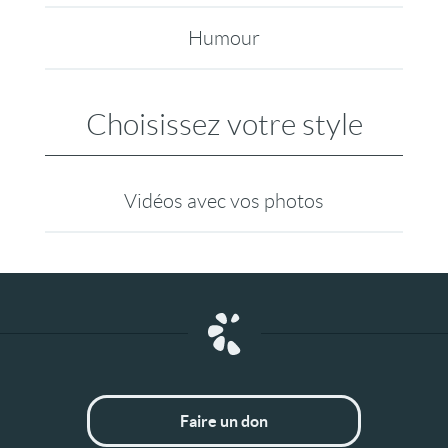
Humour
Choisissez votre style
Vidéos avec vos photos
Faire un don