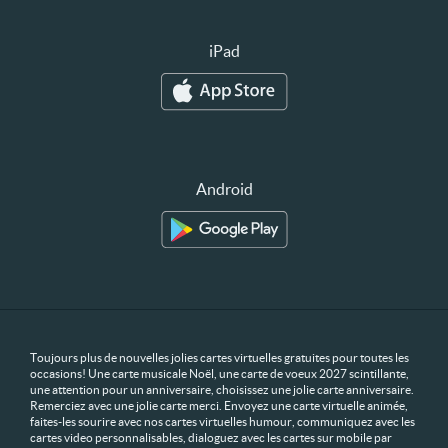
iPad
Android
Toujours plus de nouvelles jolies cartes virtuelles gratuites pour toutes les
occasions! Une carte musicale Noël, une carte de voeux 2027 scintillante,
une attention pour un anniversaire, choisissez une jolie carte anniversaire.
Remerciez avec une jolie carte merci. Envoyez une carte virtuelle animée,
faites-les sourire avec nos cartes virtuelles humour, communiquez avec les
cartes video personnalisables, dialoguez avec les cartes sur mobile par