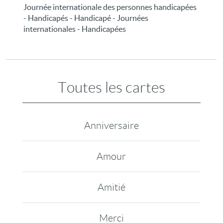
Journée internationale des personnes handicapées
- Handicapés - Handicapé - Journées
internationales - Handicapées
Toutes les cartes
Anniversaire
Amour
Amitié
Merci