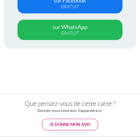
sur Facebook
GRATUIT
sur WhatsApp
GRATUIT
Que pensez-vous de cette carte ?
Donnez-nous votre avis, il apparaitra ici.
JE DONNE MON AVIS