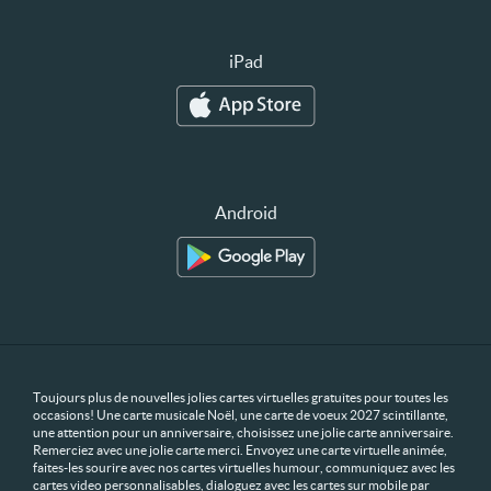
iPad
Android
Toujours plus de nouvelles jolies cartes virtuelles gratuites pour toutes les
occasions! Une carte musicale Noël, une carte de voeux 2027 scintillante,
une attention pour un anniversaire, choisissez une jolie carte anniversaire.
Remerciez avec une jolie carte merci. Envoyez une carte virtuelle animée,
faites-les sourire avec nos cartes virtuelles humour, communiquez avec les
cartes video personnalisables, dialoguez avec les cartes sur mobile par