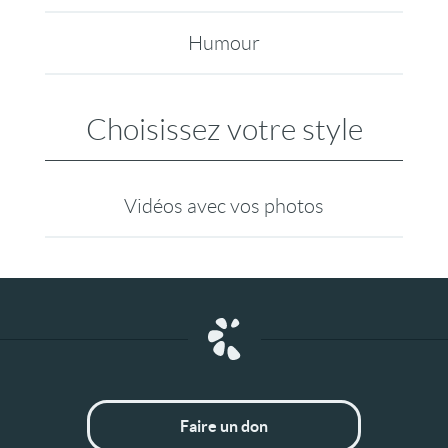
Humour
Choisissez votre style
Vidéos avec vos photos
Faire un don