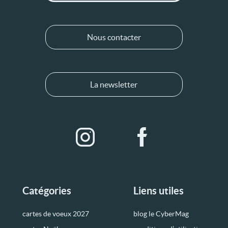
Nous contacter
La newsletter
Catégories
Liens utiles
cartes de voeux 2027
blog le CyberMag