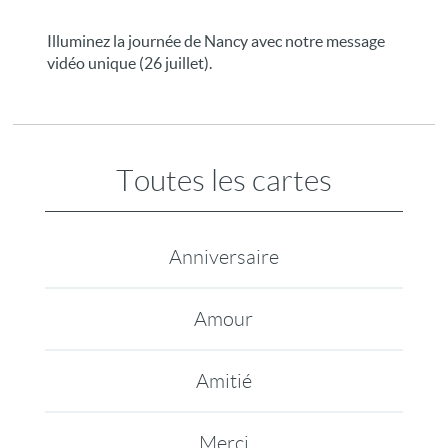
Illuminez la journée de Nancy avec notre message
vidéo unique (26 juillet).
Toutes les cartes
Anniversaire
Amour
Amitié
Merci