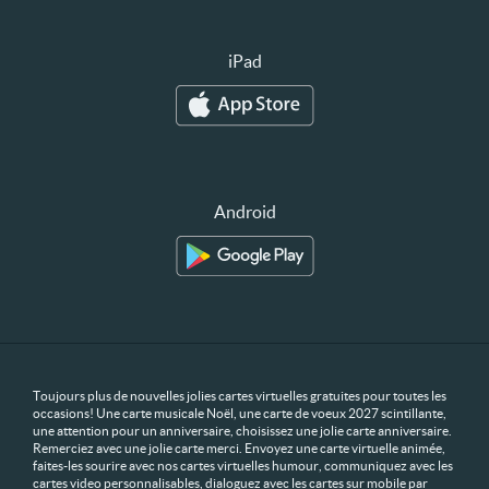
iPad
Android
Toujours plus de nouvelles jolies cartes virtuelles gratuites pour toutes les
occasions! Une carte musicale Noël, une carte de voeux 2027 scintillante,
une attention pour un anniversaire, choisissez une jolie carte anniversaire.
Remerciez avec une jolie carte merci. Envoyez une carte virtuelle animée,
faites-les sourire avec nos cartes virtuelles humour, communiquez avec les
cartes video personnalisables, dialoguez avec les cartes sur mobile par