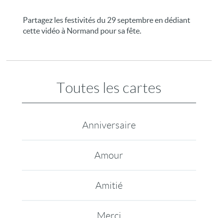
Partagez les festivités du 29 septembre en dédiant
cette vidéo à Normand pour sa fête.
Toutes les cartes
Anniversaire
Amour
Amitié
Merci