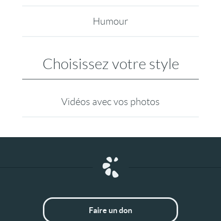
Humour
Choisissez votre style
Vidéos avec vos photos
Faire un don