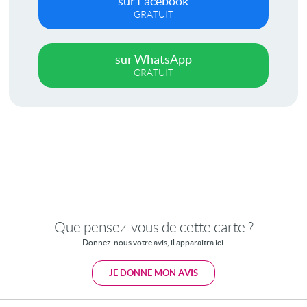
sur Facebook
GRATUIT
sur WhatsApp
GRATUIT
Que pensez-vous de cette carte ?
Donnez-nous votre avis, il apparaitra ici.
JE DONNE MON AVIS