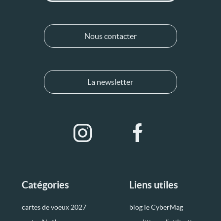
Nous contacter
La newsletter
Catégories
Liens utiles
cartes de voeux 2027
blog le CyberMag