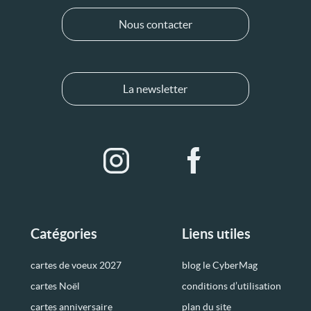
Nous contacter
La newsletter
Catégories
Liens utiles
cartes de voeux 2027
blog le CyberMag
cartes Noël
conditions d’utilisation
cartes anniversaire
plan du site