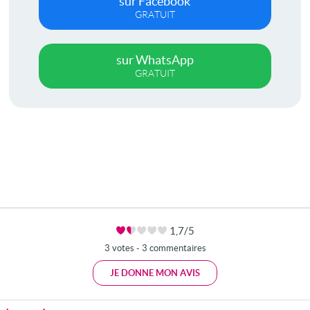
sur Facebook
GRATUIT
sur WhatsApp
GRATUIT
1,7/5
3 votes - 3 commentaires
JE DONNE MON AVIS