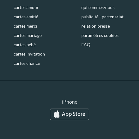
cartes amour
qui sommes-nous
cartes amitié
publicité - partenariat
cartes merci
relation presse
cartes mariage
paramètres cookies
cartes bébé
FAQ
cartes invitation
cartes chance
iPhone