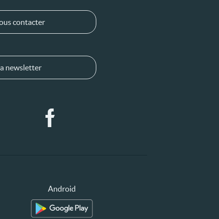
ous contacter
a newsletter
Android