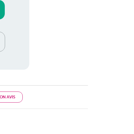
ON AVIS