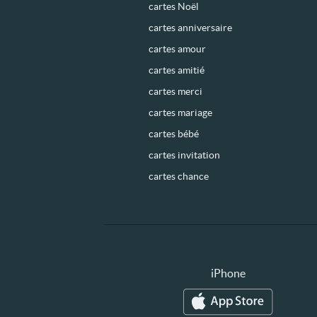
cartes Noël
cartes anniversaire
cartes amour
cartes amitié
cartes merci
cartes mariage
cartes bébé
cartes invitation
cartes chance
iPhone