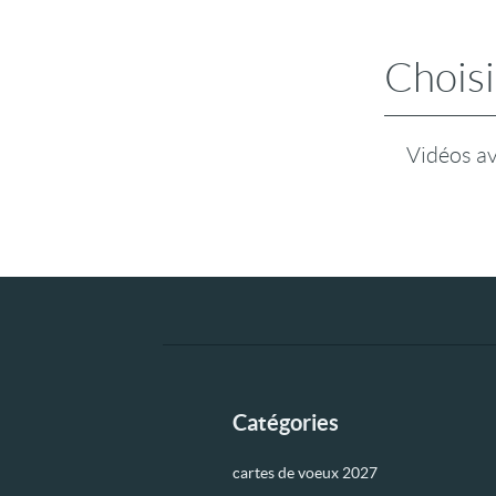
Choisi
Vidéos a
Catégories
cartes de voeux 2027