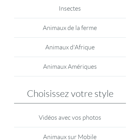
Insectes
Animaux de la ferme
Animaux d'Afrique
Animaux Amériques
Choisissez votre style
Vidéos avec vos photos
Animaux sur Mobile