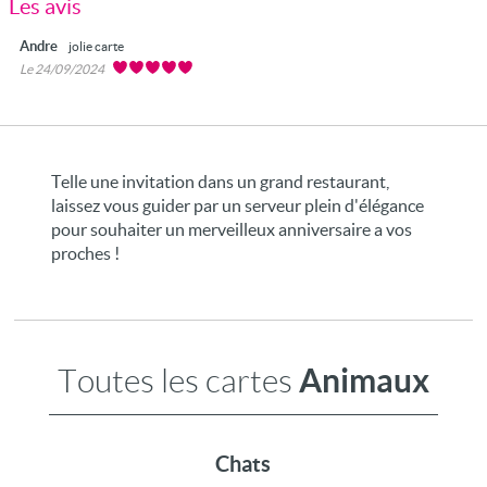
Les avis
Andre
jolie carte
Le 24/09/2024
Telle une invitation dans un grand restaurant,
laissez vous guider par un serveur plein d'élégance
pour souhaiter un merveilleux anniversaire a vos
proches !
Animaux
Toutes les cartes
Chats