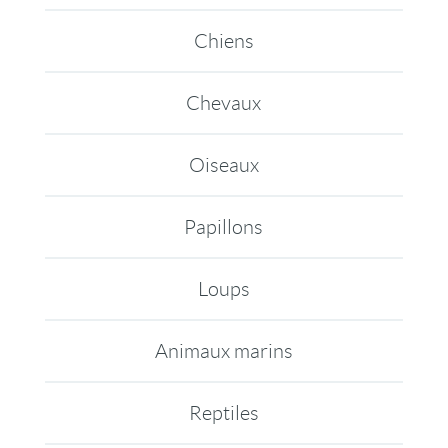
Chiens
Chevaux
Oiseaux
Papillons
Loups
Animaux marins
Reptiles