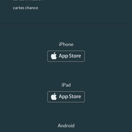
cartes chance
iPhone
iPad
Android