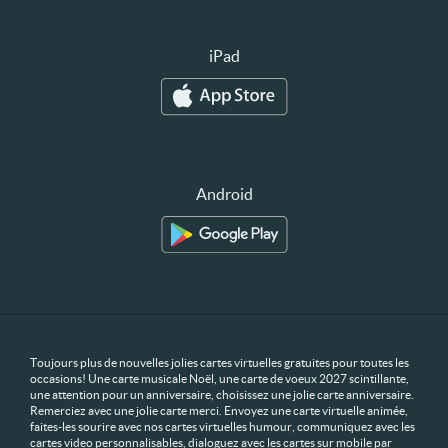
iPad
Android
Toujours plus de nouvelles jolies cartes virtuelles gratuites pour toutes les
occasions! Une carte musicale Noël, une carte de voeux 2027 scintillante,
une attention pour un anniversaire, choisissez une jolie carte anniversaire.
Remerciez avec une jolie carte merci. Envoyez une carte virtuelle animée,
faites-les sourire avec nos cartes virtuelles humour, communiquez avec les
cartes video personnalisables, dialoguez avec les cartes sur mobile par