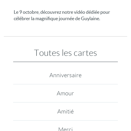
Le 9 octobre, découvrez notre vidéo dédiée pour
célébrer la magnifique journée de Guylaine.
Toutes les cartes
Anniversaire
Amour
Amitié
Merci