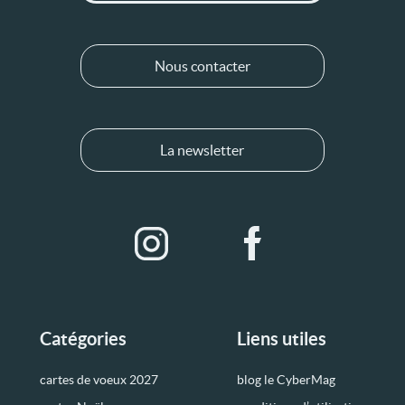
Nous contacter
La newsletter
Catégories
Liens utiles
cartes de voeux 2027
blog le CyberMag