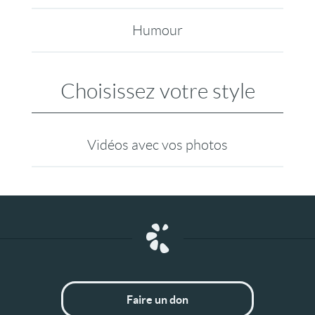
Humour
Choisissez votre style
Vidéos avec vos photos
Faire un don