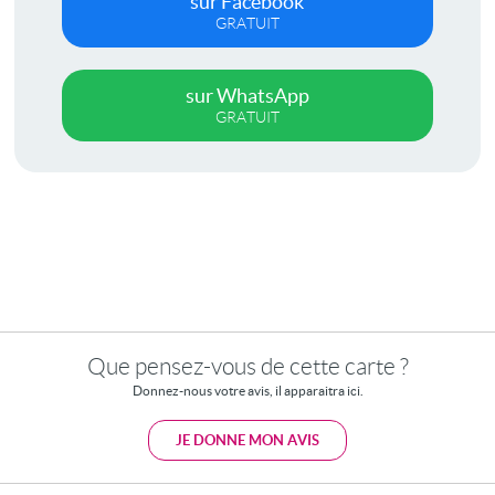
sur Facebook
GRATUIT
sur WhatsApp
GRATUIT
Que pensez-vous de cette carte ?
Donnez-nous votre avis, il apparaitra ici.
JE DONNE MON AVIS