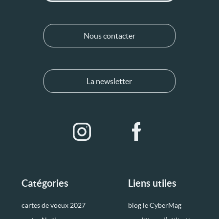
Nous contacter
La newsletter
Catégories
Liens utiles
cartes de voeux 2027
blog le CyberMag