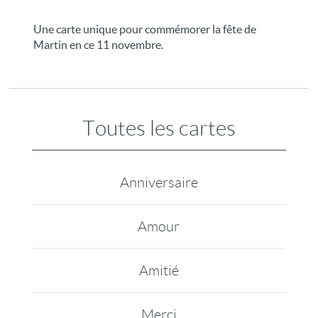
Une carte unique pour commémorer la fête de
Martin en ce 11 novembre.
Toutes les cartes
Anniversaire
Amour
Amitié
Merci