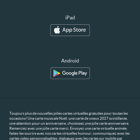
iPad
Android
Toujours plus de nouvelles jolies cartes virtuelles gratuites pour toutes les
occasions! Une carte musicale Noël, une carte de voeux 2027 scintillante,
une attention pour un anniversaire, choisissez une jolie carte anniversaire.
Remerciez avec une jolie carte merci. Envoyez une carte virtuelle animée,
faites-les sourire avec nos cartes virtuelles humour, communiquez avec les
cartes video personnalisables, dialoguez avec les cartes sur mobile par