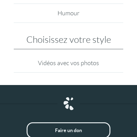
Humour
Choisissez votre style
Vidéos avec vos photos
Faire un don