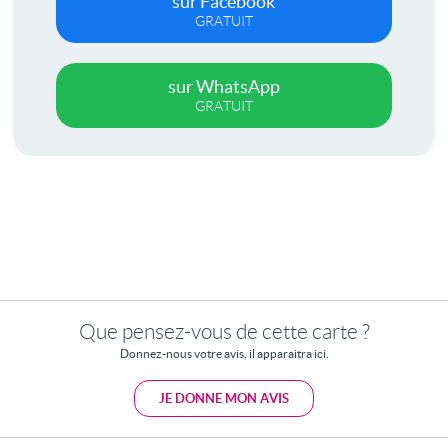
sur Facebook
GRATUIT
sur WhatsApp
GRATUIT
Que pensez-vous de cette carte ?
Donnez-nous votre avis, il apparaitra ici.
JE DONNE MON AVIS