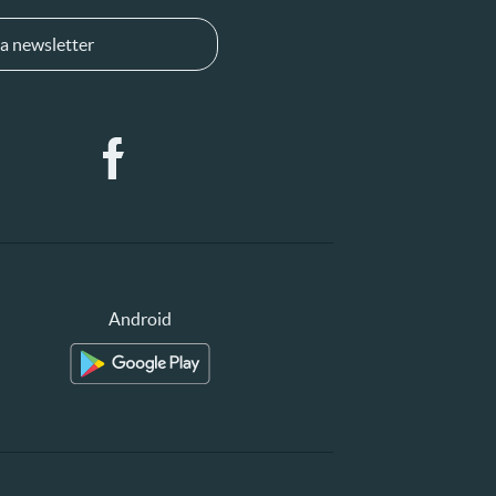
a newsletter
Android