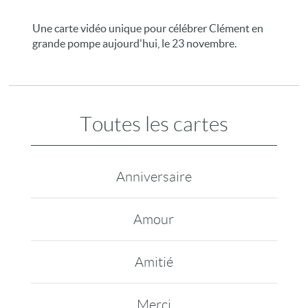
Une carte vidéo unique pour célébrer Clément en
grande pompe aujourd'hui, le 23 novembre.
Toutes les cartes
Anniversaire
Amour
Amitié
Merci