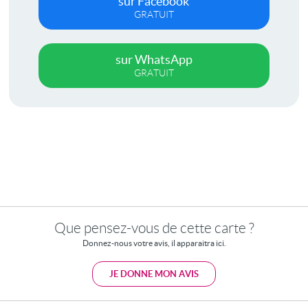
sur Facebook
GRATUIT
sur WhatsApp
GRATUIT
Que pensez-vous de cette carte ?
Donnez-nous votre avis, il apparaitra ici.
JE DONNE MON AVIS