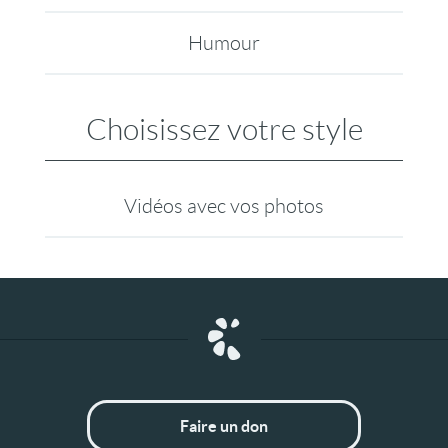
Humour
Choisissez votre style
Vidéos avec vos photos
Faire un don