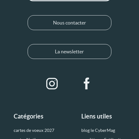
Nous contacter
La newsletter
Catégories
Liens utiles
cartes de voeux 2027
blog le CyberMag