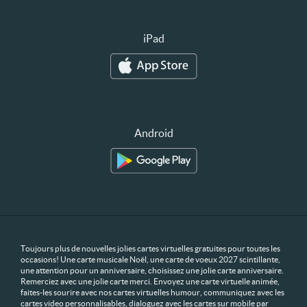
iPad
Android
Toujours plus de nouvelles jolies cartes virtuelles gratuites pour toutes les
occasions! Une carte musicale Noël, une carte de voeux 2027 scintillante,
une attention pour un anniversaire, choisissez une jolie carte anniversaire.
Remerciez avec une jolie carte merci. Envoyez une carte virtuelle animée,
faites-les sourire avec nos cartes virtuelles humour, communiquez avec les
cartes video personnalisables, dialoguez avec les cartes sur mobile par