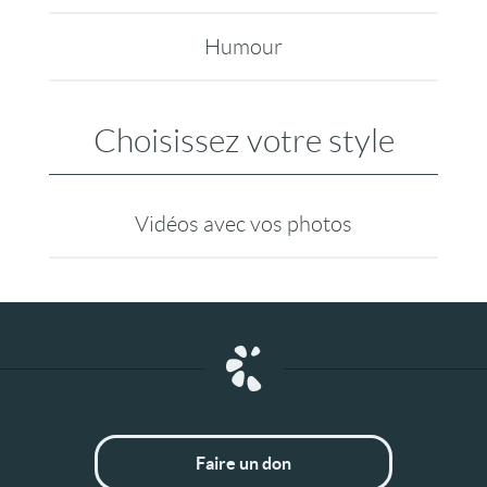
Humour
Choisissez votre style
Vidéos avec vos photos
Faire un don