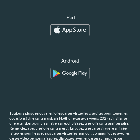
iPad
Android
Toujours plus de nouvelles jolies cartes virtuelles gratuites pour toutes les
occasions! Une carte musicale Noël, une carte de voeux 2027 scintillante,
une attention pour un anniversaire, choisissez une jolie carte anniversaire.
Remerciez avec une jolie carte merci. Envoyez une carte virtuelle animée,
faites-les sourire avec nos cartes virtuelles humour, communiquez avec les
cartes video personnalisables, dialoguez avec les cartes sur mobile par