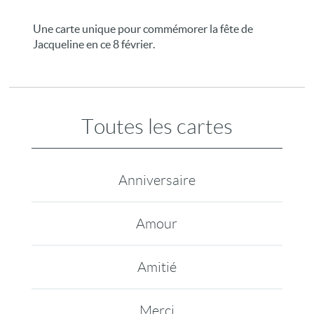
Une carte unique pour commémorer la fête de
Jacqueline en ce 8 février.
Toutes les cartes
Anniversaire
Amour
Amitié
Merci