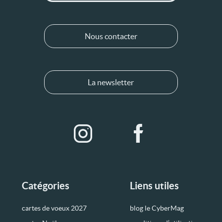
Nous contacter
La newsletter
Catégories
Liens utiles
cartes de voeux 2027
blog le CyberMag