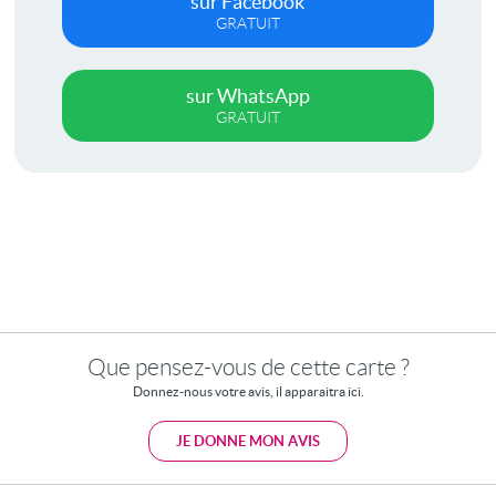
sur Facebook
GRATUIT
sur WhatsApp
GRATUIT
Que pensez-vous de cette carte ?
Donnez-nous votre avis, il apparaitra ici.
JE DONNE MON AVIS