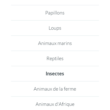
Papillons
Loups
Animaux marins
Reptiles
Insectes
Animaux de la ferme
Animaux d'Afrique