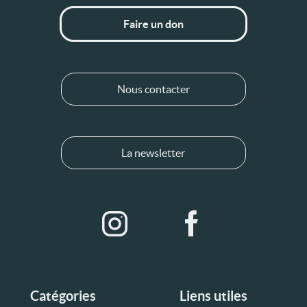
Faire un don
Nous contacter
La newsletter
Catégories
Liens utiles