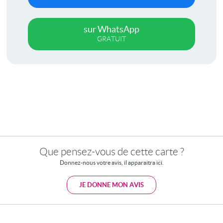
sur WhatsApp
GRATUIT
Que pensez-vous de cette carte ?
Donnez-nous votre avis, il apparaitra ici.
JE DONNE MON AVIS