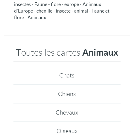
insectes - Faune - flore - europe - Animaux
d'Europe - chenille - insecte - animal - Faune et
flore - Animaux
Animaux
Toutes les cartes
Chats
Chiens
Chevaux
Oiseaux