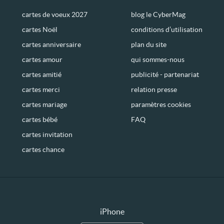
cartes de voeux 2027
blog le CyberMag
cartes Noël
conditions d’utilisation
cartes anniversaire
plan du site
cartes amour
qui sommes-nous
cartes amitié
publicité - partenariat
cartes merci
relation presse
cartes mariage
paramètres cookies
cartes bébé
FAQ
cartes invitation
cartes chance
iPhone