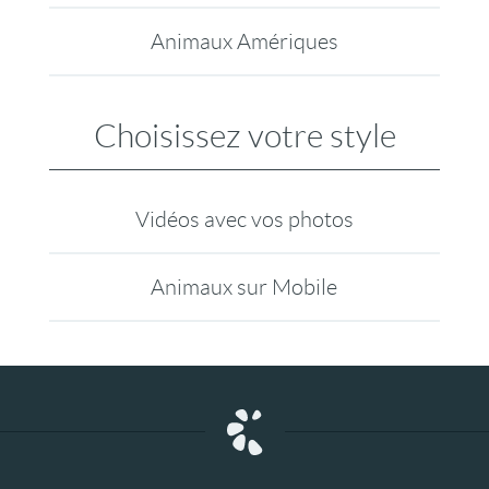
Animaux Amériques
Choisissez votre style
Vidéos avec vos photos
Animaux sur Mobile