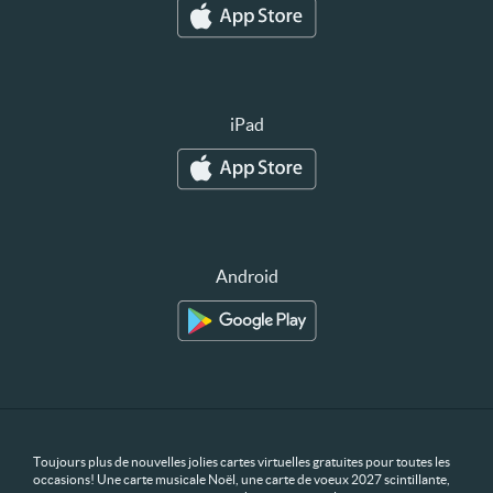
iPad
Android
Toujours plus de nouvelles jolies cartes virtuelles gratuites pour toutes les
occasions! Une carte musicale Noël, une carte de voeux 2027 scintillante,