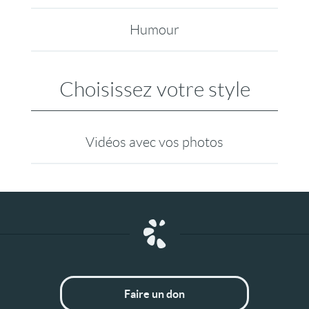
Humour
Choisissez votre style
Vidéos avec vos photos
Faire un don