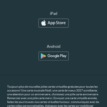
iPad
Android
Toujours plus de nouvelles jolies cartes virtuelles gratuites pour toutes les
occasions! Une carte musicale Noël, une carte de voeux 2027 scintillante,
une attention pour un anniversaire, choisissez une jolie carte anniversaire.
Remerciez avec une jolie carte merci. Envoyez une carte virtuelle animée,
faites-les sourire avec nos cartes virtuelles humour, communiquez avec les
cartes video personnalisables, dialoguez avec les cartes sur mobile par