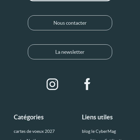
Nous contacter
La newsletter
Catégories
Liens utiles
cartes de voeux 2027
blog le CyberMag