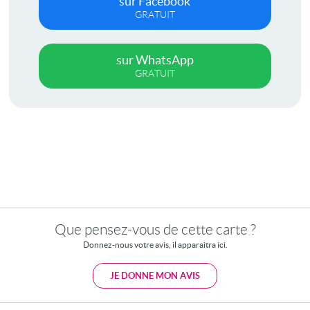
sur Facebook
GRATUIT
sur WhatsApp
GRATUIT
Que pensez-vous de cette carte ?
Donnez-nous votre avis, il apparaitra ici.
JE DONNE MON AVIS