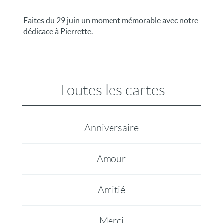
Faites du 29 juin un moment mémorable avec notre
dédicace à Pierrette.
Toutes les cartes
Anniversaire
Amour
Amitié
Merci