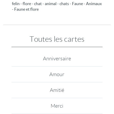
felin - flore - chat - animal - chats - Faune - Animaux
- Faune et flore
Toutes les cartes
Anniversaire
Amour
Amitié
Merci