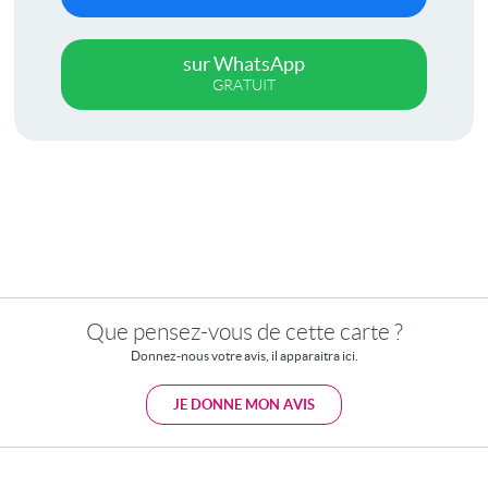
sur WhatsApp
GRATUIT
Que pensez-vous de cette carte ?
Donnez-nous votre avis, il apparaitra ici.
JE DONNE MON AVIS