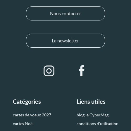
Nous contacter
La newsletter
Catégories
Liens utiles
cartes de voeux 2027
blog le CyberMag
cartes Noël
conditions d’utilisation