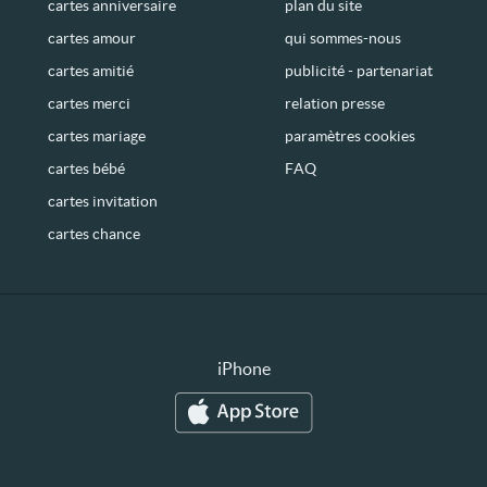
cartes anniversaire
plan du site
cartes amour
qui sommes-nous
cartes amitié
publicité - partenariat
cartes merci
relation presse
cartes mariage
paramètres cookies
cartes bébé
FAQ
cartes invitation
cartes chance
iPhone