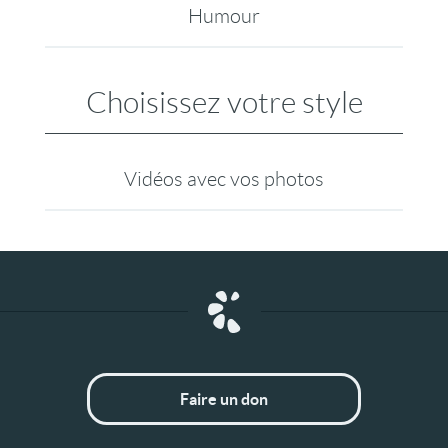
Humour
Choisissez votre style
Vidéos avec vos photos
Faire un don