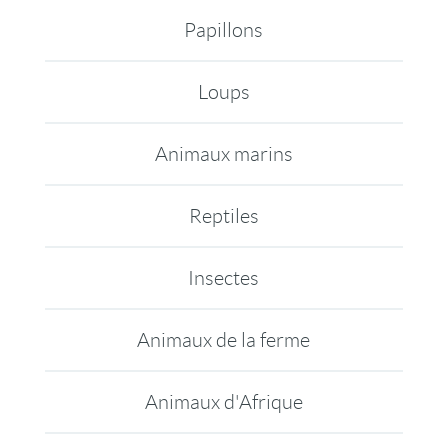
Papillons
Loups
Animaux marins
Reptiles
Insectes
Animaux de la ferme
Animaux d'Afrique