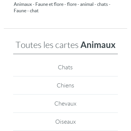
Animaux - Faune et flore - flore - animal - chats -
Faune - chat
Animaux
Toutes les cartes
Chats
Chiens
Chevaux
Oiseaux