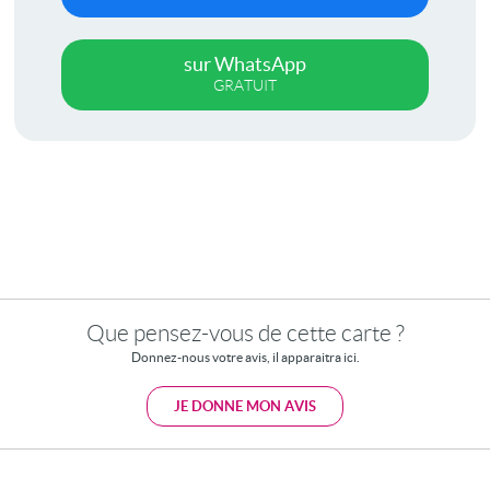
sur WhatsApp
GRATUIT
Que pensez-vous de cette carte ?
Donnez-nous votre avis, il apparaitra ici.
JE DONNE MON AVIS