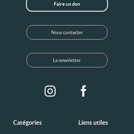
Faire un don
Nous contacter
La newsletter
Catégories
Liens utiles