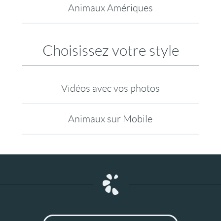
Animaux Amériques
Choisissez votre style
Vidéos avec vos photos
Animaux sur Mobile