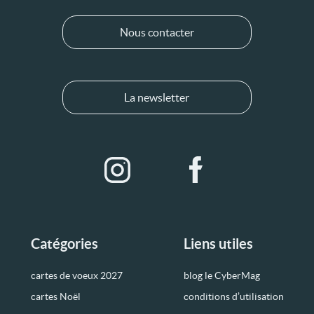
Nous contacter
La newsletter
Catégories
Liens utiles
cartes de voeux 2027
blog le CyberMag
cartes Noël
conditions d’utilisation