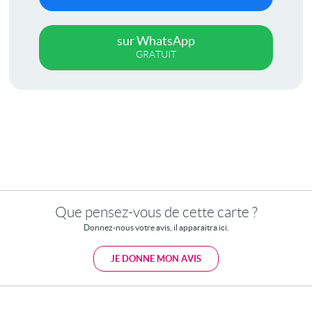
sur WhatsApp
GRATUIT
Que pensez-vous de cette carte ?
Donnez-nous votre avis, il apparaitra ici.
JE DONNE MON AVIS