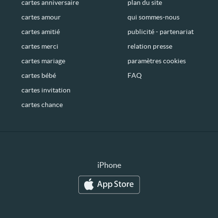
cartes anniversaire
plan du site
cartes amour
qui sommes-nous
cartes amitié
publicité - partenariat
cartes merci
relation presse
cartes mariage
paramètres cookies
cartes bébé
FAQ
cartes invitation
cartes chance
iPhone