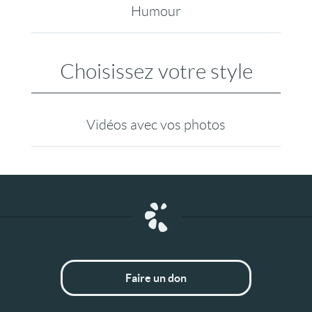
Humour
Choisissez votre style
Vidéos avec vos photos
Faire un don