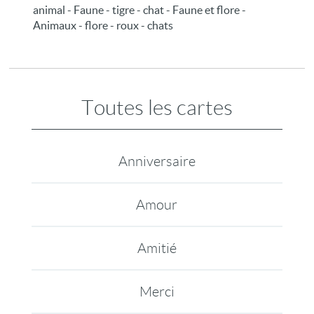
animal - Faune - tigre - chat - Faune et flore -
Animaux - flore - roux - chats
Toutes les cartes
Anniversaire
Amour
Amitié
Merci