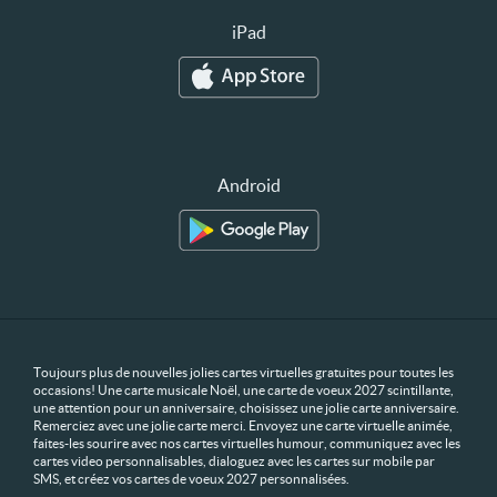
iPad
Android
Toujours plus de nouvelles jolies cartes virtuelles gratuites pour toutes les
occasions! Une carte musicale Noël, une carte de voeux 2027 scintillante,
une attention pour un anniversaire, choisissez une jolie carte anniversaire.
Remerciez avec une jolie carte merci. Envoyez une carte virtuelle animée,
faites-les sourire avec nos cartes virtuelles humour, communiquez avec les
cartes video personnalisables, dialoguez avec les cartes sur mobile par
SMS, et créez vos cartes de voeux 2027 personnalisées.