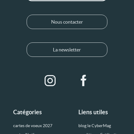
Nous contacter
La newsletter
Catégories
Liens utiles
cartes de voeux 2027
blog le CyberMag