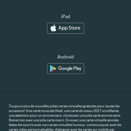
iPad
Android
Toujours plus de nouvelles jolies cartes virtuelles gratuites pour toutes les
occasions! Une carte musicale Noël, une carte de voeux 2027 scintillante,
une attention pour un anniversaire, choisissez une jolie carte anniversaire.
Remerciez avec une jolie carte merci. Envoyez une carte virtuelle animée,
faites-les sourire avec nos cartes virtuelles humour, communiquez avec les
cartes video personnalisables, dialoguez avec les cartes sur mobile par