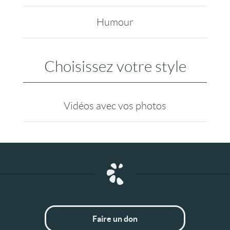
Humour
Choisissez votre style
Vidéos avec vos photos
Faire un don