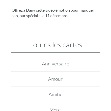
Offrez à Dany cette vidéo émotion pour marquer
son jour spécial : Le 11 décembre.
Toutes les cartes
Anniversaire
Amour
Amitié
Merci