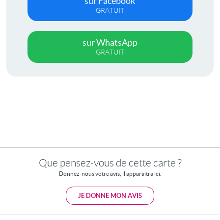
sur Facebook
GRATUIT
sur WhatsApp
GRATUIT
Que pensez-vous de cette carte ?
Donnez-nous votre avis, il apparaitra ici.
JE DONNE MON AVIS