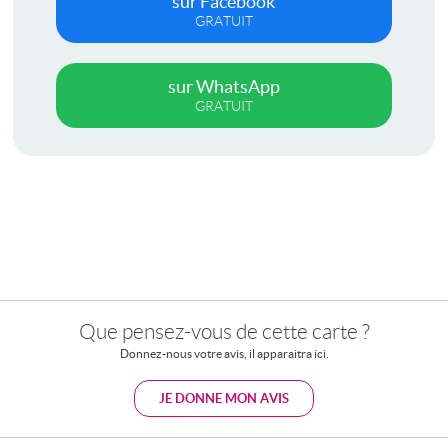
sur Facebook
GRATUIT
sur WhatsApp
GRATUIT
Que pensez-vous de cette carte ?
Donnez-nous votre avis, il apparaitra ici.
JE DONNE MON AVIS