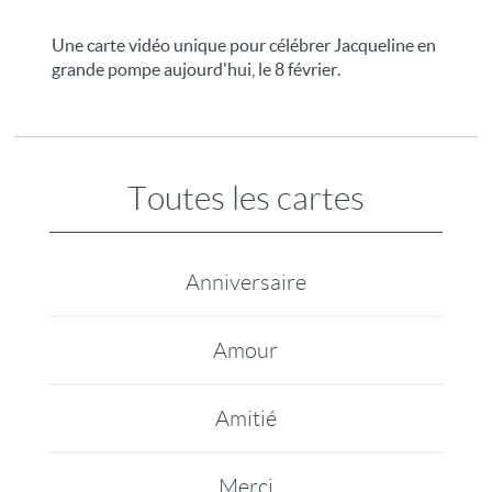
Une carte vidéo unique pour célébrer Jacqueline en
grande pompe aujourd'hui, le 8 février.
Toutes les cartes
Anniversaire
Amour
Amitié
Merci