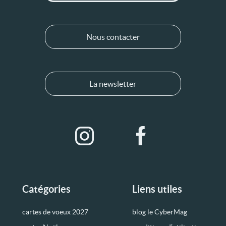
Nous contacter
La newsletter
Catégories
Liens utiles
cartes de voeux 2027
blog le CyberMag