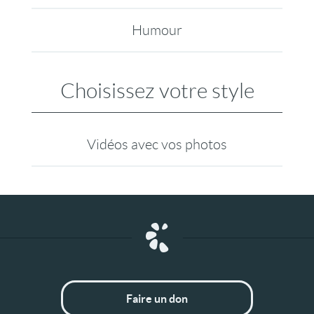
Humour
Choisissez votre style
Vidéos avec vos photos
Faire un don