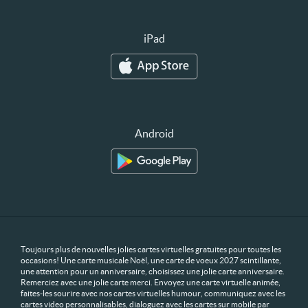
iPad
Android
Toujours plus de nouvelles jolies cartes virtuelles gratuites pour toutes les
occasions! Une carte musicale Noël, une carte de voeux 2027 scintillante,
une attention pour un anniversaire, choisissez une jolie carte anniversaire.
Remerciez avec une jolie carte merci. Envoyez une carte virtuelle animée,
faites-les sourire avec nos cartes virtuelles humour, communiquez avec les
cartes video personnalisables, dialoguez avec les cartes sur mobile par