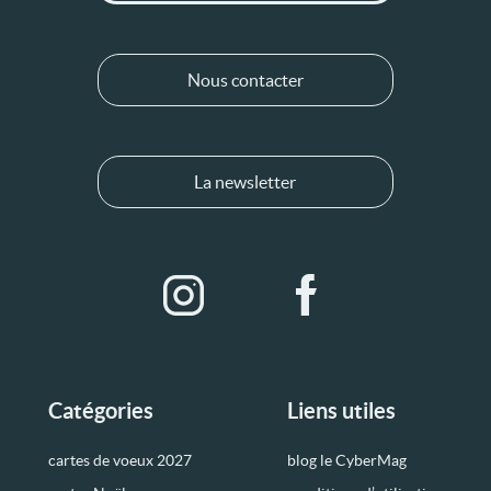
Nous contacter
La newsletter
Catégories
Liens utiles
cartes de voeux 2027
blog le CyberMag