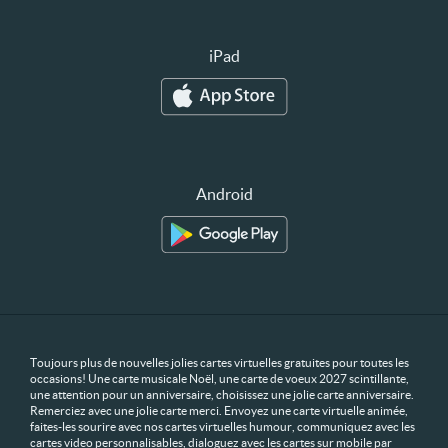
iPad
Android
Toujours plus de nouvelles jolies cartes virtuelles gratuites pour toutes les
occasions! Une carte musicale Noël, une carte de voeux 2027 scintillante,
une attention pour un anniversaire, choisissez une jolie carte anniversaire.
Remerciez avec une jolie carte merci. Envoyez une carte virtuelle animée,
faites-les sourire avec nos cartes virtuelles humour, communiquez avec les
cartes video personnalisables, dialoguez avec les cartes sur mobile par