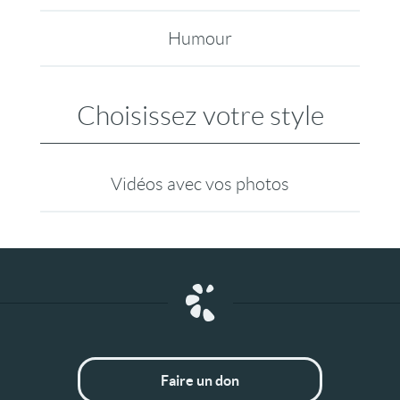
Humour
Choisissez votre style
Vidéos avec vos photos
Faire un don