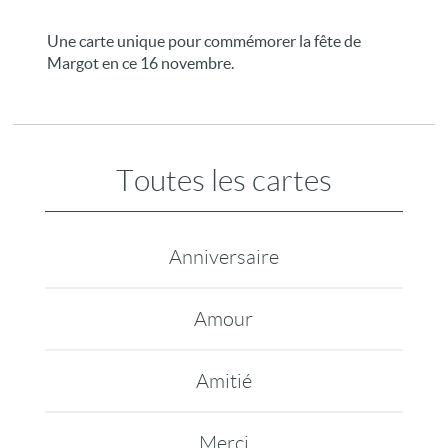
Une carte unique pour commémorer la fête de
Margot en ce 16 novembre.
Toutes les cartes
Anniversaire
Amour
Amitié
Merci