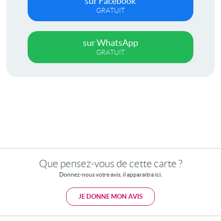
sur Facebook
GRATUIT
sur WhatsApp
GRATUIT
Que pensez-vous de cette carte ?
Donnez-nous votre avis, il apparaitra ici.
JE DONNE MON AVIS