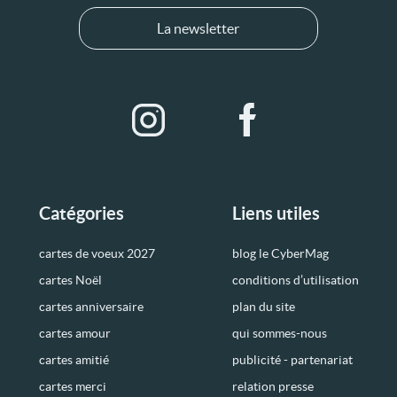
La newsletter
Catégories
Liens utiles
cartes de voeux 2027
blog le CyberMag
cartes Noël
conditions d’utilisation
cartes anniversaire
plan du site
cartes amour
qui sommes-nous
cartes amitié
publicité - partenariat
cartes merci
relation presse