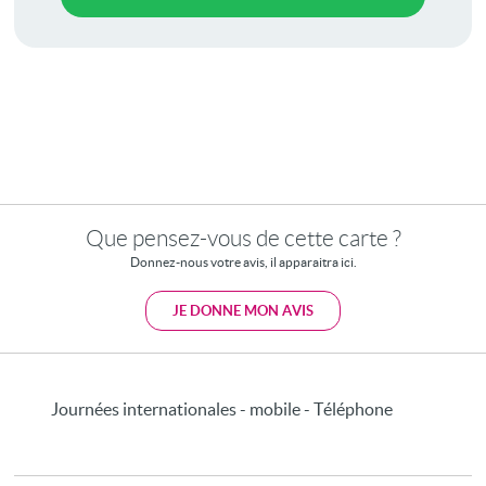
Que pensez-vous de cette carte ?
Donnez-nous votre avis, il apparaitra ici.
JE DONNE MON AVIS
Journées internationales - mobile - Téléphone