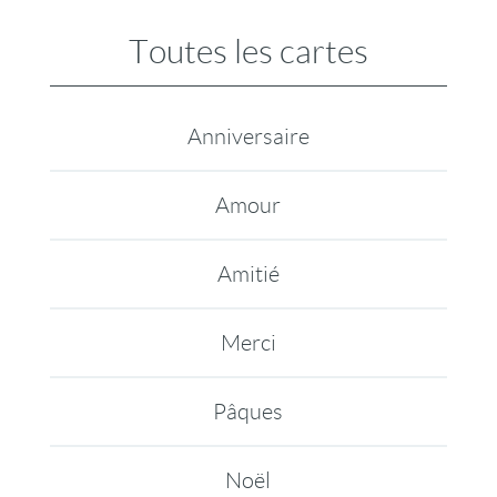
Toutes les cartes
Anniversaire
Amour
Amitié
Merci
Pâques
Noël