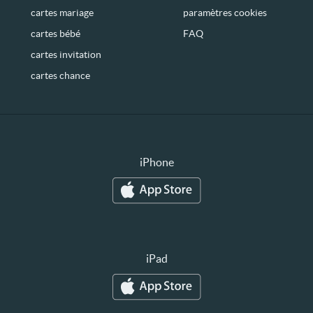
cartes mariage
paramètres cookies
cartes bébé
FAQ
cartes invitation
cartes chance
iPhone
iPad