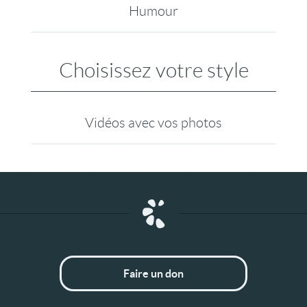
Humour
Choisissez votre style
Vidéos avec vos photos
Faire un don