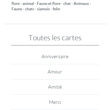
flore - animal - Faune et flore - chat - Animaux -
Faune - chats - siamois - felin
Toutes les cartes
Anniversaire
Amour
Amitié
Merci