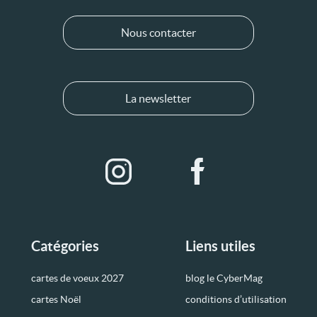
Nous contacter
La newsletter
Catégories
Liens utiles
cartes de voeux 2027
blog le CyberMag
cartes Noël
conditions d’utilisation