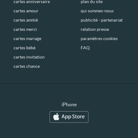
cartes anniversaire
plan du site
cartes amour
qui sommes-nous
cartes amitié
publicité - partenariat
cartes merci
relation presse
cartes mariage
paramètres cookies
cartes bébé
FAQ
cartes invitation
cartes chance
iPhone