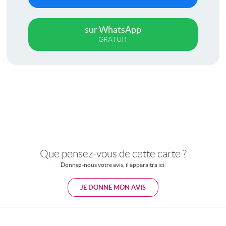
sur WhatsApp
GRATUIT
Que pensez-vous de cette carte ?
Donnez-nous votre avis, il apparaitra ici.
JE DONNE MON AVIS