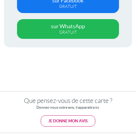
sur Facebook
GRATUIT
sur WhatsApp
GRATUIT
Que pensez-vous de cette carte ?
Donnez-nous votre avis, il apparaitra ici.
JE DONNE MON AVIS