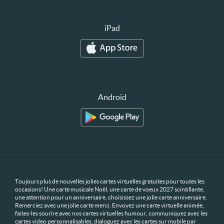
iPad
Android
Toujours plus de nouvelles jolies cartes virtuelles gratuites pour toutes les
occasions! Une carte musicale Noël, une carte de voeux 2027 scintillante,
une attention pour un anniversaire, choisissez une jolie carte anniversaire.
Remerciez avec une jolie carte merci. Envoyez une carte virtuelle animée,
faites-les sourire avec nos cartes virtuelles humour, communiquez avec les
cartes video personnalisables, dialoguez avec les cartes sur mobile par