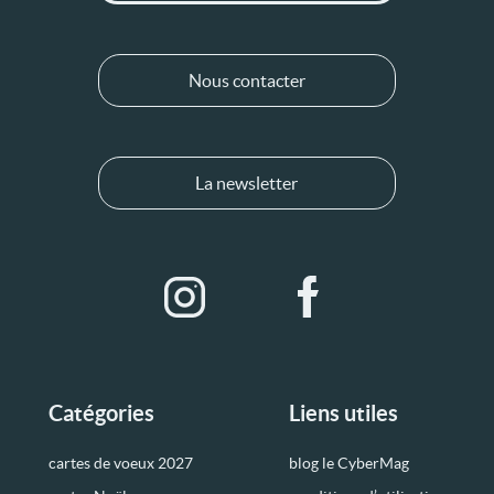
Nous contacter
La newsletter
Catégories
Liens utiles
cartes de voeux 2027
blog le CyberMag