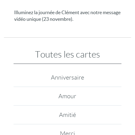
Illuminez la journée de Clément avec notre message
vidéo unique (23 novembre).
Toutes les cartes
Anniversaire
Amour
Amitié
Merci