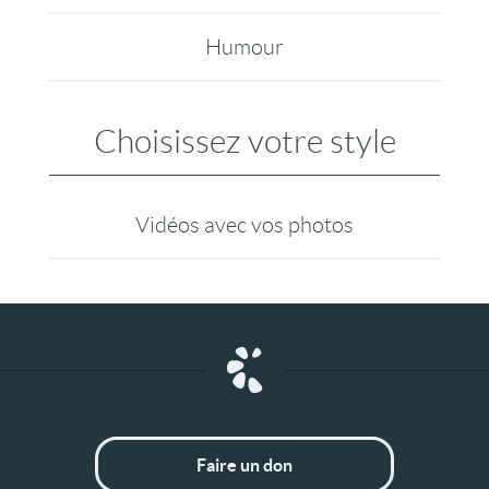
Humour
Choisissez votre style
Vidéos avec vos photos
Faire un don