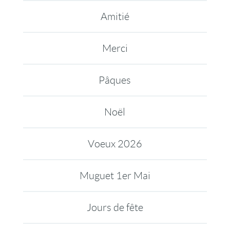
Amitié
Merci
Pâques
Noël
Voeux 2026
Muguet 1er Mai
Jours de fête