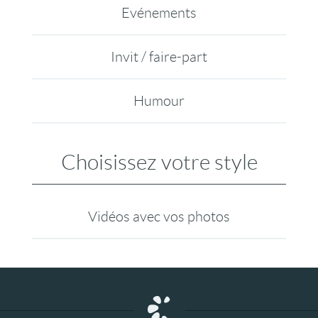
Evénements
Invit / faire-part
Humour
Choisissez votre style
Vidéos avec vos photos