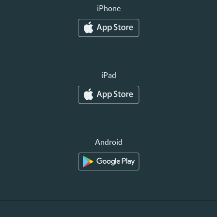
iPhone
iPad
Android