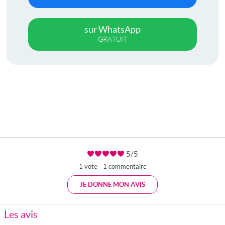
sur WhatsApp
GRATUIT
5/5
1 vote - 1 commentaire
JE DONNE MON AVIS
Les avis