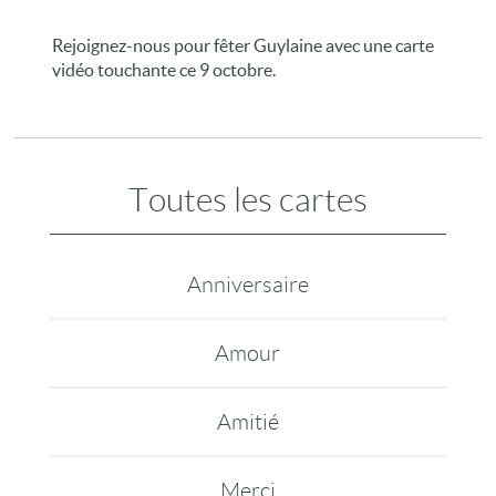
Rejoignez-nous pour fêter Guylaine avec une carte
vidéo touchante ce 9 octobre.
Toutes les cartes
Anniversaire
Amour
Amitié
Merci