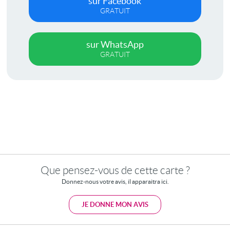
sur Facebook
GRATUIT
sur WhatsApp
GRATUIT
Que pensez-vous de cette carte ?
Donnez-nous votre avis, il apparaitra ici.
JE DONNE MON AVIS