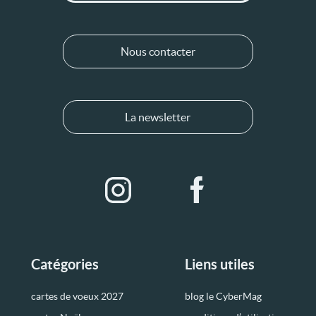
Nous contacter
La newsletter
Catégories
Liens utiles
cartes de voeux 2027
blog le CyberMag