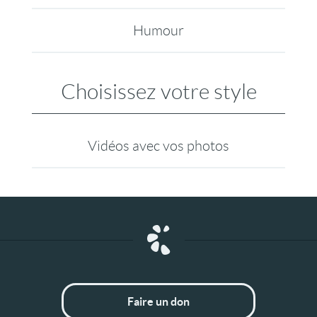
Humour
Choisissez votre style
Vidéos avec vos photos
Faire un don