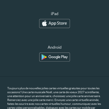
iPad
Android
Toujours plus de nouvelles jolies cartes virtuelles gratuites pour toutes les
occasions! Une carte musicale Noël, une carte de voeux 2027 scintillante,
une attention pour un anniversaire, choisissez une jolie carte anniversaire.
Remerciez avec une jolie carte merci. Envoyez une carte virtuelle animée,
faites-les sourire avec nos cartes virtuelles humour, communiquez avec les
cartes video personnalisables, dialoguez avec les cartes sur mobile par